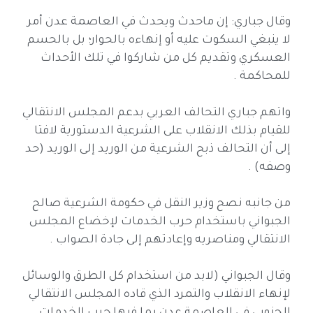
وقال جباري: إن ماحدث ويحدث في العاصمة عدن أمر
لا ينبغي السكوت عليه أو إنهاءه بالحوار؛ بل بالحسم
العسكري وتقديم كل من شاركوا في تلك الأحداث
للمحاكمة .
واتهم جباري التحالف العربي بدعم المجلس الانتقالي
للقيام بذلك الانقلاب على الشرعية الدستورية لافتا
إلى أن التحالف ذبح الشرعية من الوريد إلى الوريد (حد
وصفه) .
من جانبه نصح وزير النقل في حكومة الشرعية صالح
الجبواني باستخدام حرب الخدمات لإخضاع المجلس
الانتقالي ومناصريه وإعادتهم إلى جادة الصواب .
وقال الجبواني (لابد من استخدام كل الطرق والوسائل
لإنهاء الانقلاب والتمرد الذي قاده المجلس الانتقالي