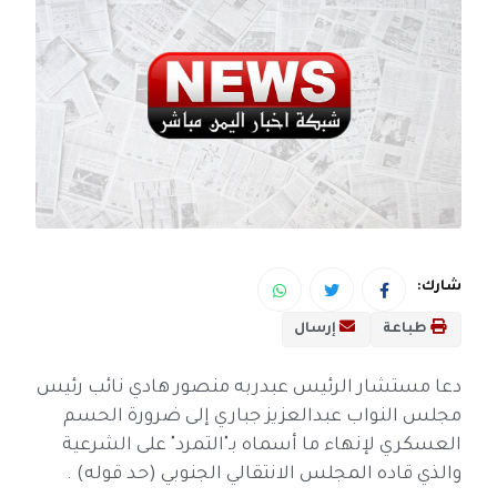
شارك:
طباعة
إرسال
دعا مستشار الرئيس عبدربه منصور هادي نائب رئيس
مجلس النواب عبدالعزيز جباري إلى ضرورة الحسم
العسكري لإنهاء ما أسماه بـ"التمرد" على الشرعية
والذي قاده المجلس الانتقالي الجنوبي (حد قوله) .