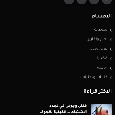
الاقسام
منوعات
اخبار وتقارير
عربي ودولي
قضايا
رياضة
كتابات وتحليلات
الاكثر قراءة
قتلى وجرحى في تجدد
الاشتباكات القبلية بالجوف