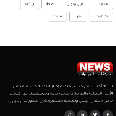
محليات
عربي ودولي
صحة
رياضة
تكنولوجيا
تقارير
ثقافة
شبكة أخبار اليمن مباشر منصة إخبارية يمنية مستقلة تنقل
الأخبار المحلية والعربية والدولية بدقة وموضوعية، مع اهتمام
خاص بالشأن اليمني وتغطية مستمرة لأبرز التطورات أولاً بأول.