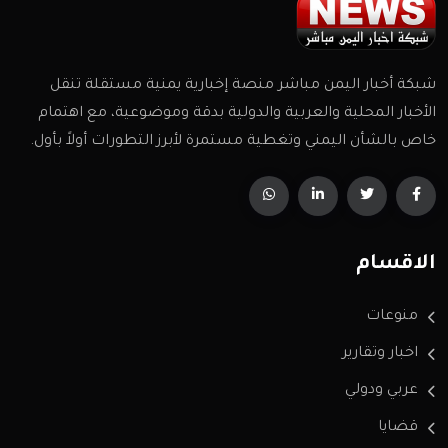
شبكة أخبار اليمن مباشر منصة إخبارية يمنية مستقلة تنقل
الأخبار المحلية والعربية والدولية بدقة وموضوعية، مع اهتمام
خاص بالشأن اليمني وتغطية مستمرة لأبرز التطورات أولاً بأول.
الاقسام
منوعات
اخبار وتقارير
عربي ودولي
قضايا