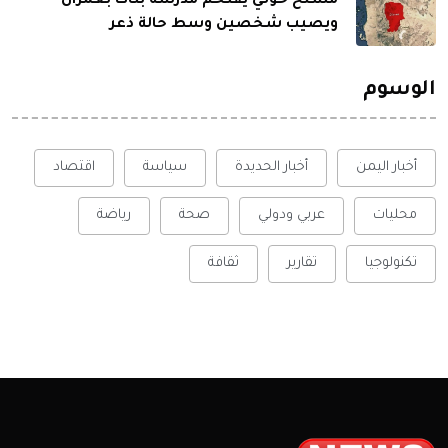
مسلح حوثي يقتحم مدرسة بنات بعمران
ويصيب شخصين وسط حالة ذعر
الوسوم
أخبار اليمن
أخبار الحديدة
سياسة
اقتصاد
محليات
عربي ودولي
صحة
رياضة
تكنولوجيا
تقارير
ثقافة