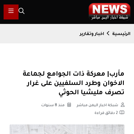
الرئيسية
اخبار وتقارير
مأرب| معركة ذات الجوامع لجماعة
الاخوان وطرد السلفيين على غرار
تصرف مليشيا الحوثي
شبكة اخبار اليمن مباشر
منذ 8 سنوات
2 دقائق قراءة