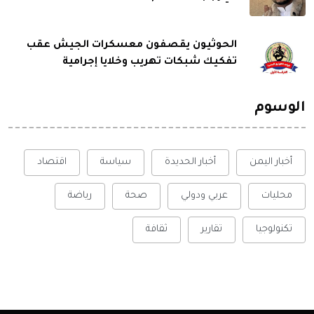
الحوثيون يقصفون معسكرات الجيش عقب
تفكيك شبكات تهريب وخلايا إجرامية
الوسوم
أخبار اليمن
أخبار الحديدة
سياسة
اقتصاد
محليات
عربي ودولي
صحة
رياضة
تكنولوجيا
تقارير
ثقافة