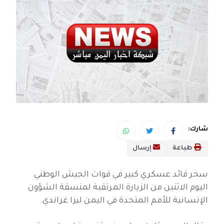
شارك:
طباعة
إرسال
سخر قائد عسكري كبير في قوات الجيش الوطني
اليوم الاثنين من الزيارة المرتقبة لمنسقة الشؤون
الإنسانية للأمم المتحدة في اليمن ليزا غراندي.