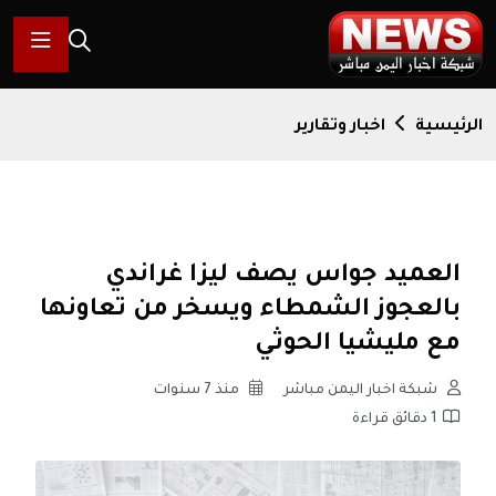
الرئيسية
اخبار وتقارير
العميد جواس يصف ليزا غراندي
بالعجوز الشمطاء ويسخر من تعاونها
مع مليشيا الحوثي
شبكة اخبار اليمن مباشر
منذ 7 سنوات
1 دقائق قراءة