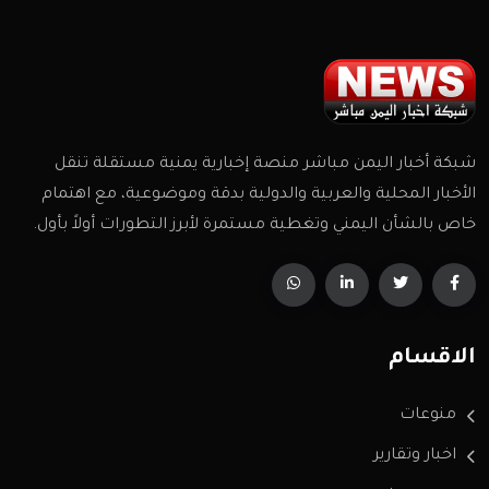
شبكة أخبار اليمن مباشر منصة إخبارية يمنية مستقلة تنقل
الأخبار المحلية والعربية والدولية بدقة وموضوعية، مع اهتمام
خاص بالشأن اليمني وتغطية مستمرة لأبرز التطورات أولاً بأول.
الاقسام
منوعات
اخبار وتقارير