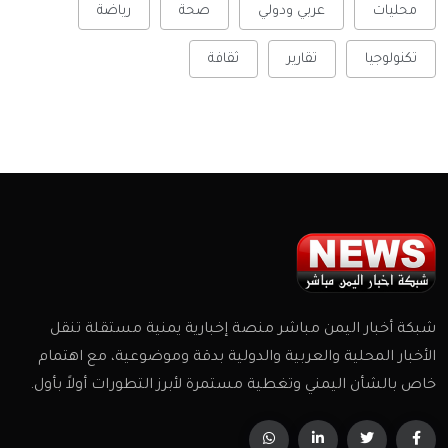
محليات
عربي ودولي
صحة
رياضة
تكنولوجيا
تقارير
ثقافة
شبكة أخبار اليمن مباشر منصة إخبارية يمنية مستقلة تنقل
الأخبار المحلية والعربية والدولية بدقة وموضوعية، مع اهتمام
خاص بالشأن اليمني وتغطية مستمرة لأبرز التطورات أولاً بأول.