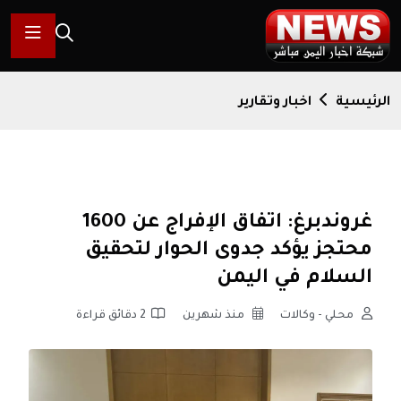
الرئيسية
اخبار وتقارير
غروندبرغ: اتفاق الإفراج عن 1600
محتجز يؤكد جدوى الحوار لتحقيق
السلام في اليمن
محلي - وكالات
منذ شهرين
2 دقائق قراءة