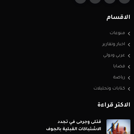
الاقسام
منوعات
اخبار وتقارير
عربي ودولي
قضايا
رياضة
كتابات وتحليلات
الاكثر قراءة
قتلى وجرحى في تجدد
الاشتباكات القبلية بالجوف