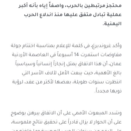
محتجز مرتبطين بالحرب، واصفاً إياه بأنه أكبر
عملية تبادل متفق عليها منذ اندلاع الحرب
اليمنية.
وأكد غروندبرغ، في كلمة للإعلام بمناسبة اختتام جولة
مفاوضات استمرت 14 أسبوعاً في العاصمة الأردنية
عمان، أن هذا الاتفاق يمثل إنجازاً إنسانياً وسياسياً
بالغ الأهمية، حيث يبعث الأمل لآلاف الأسر التي
انتظرت سنوات طويلة، بعضها لأكثر من عقد، لرؤية
ذويها مجدداً.
وشدد المبعوث الأممي على أن الاتفاق يبرهن بوضوح
على أن الحوار لا يزال قادراً على تحقيق نتائج ملموسة،