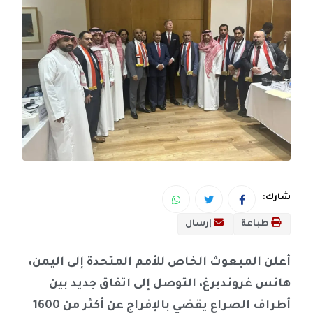
شارك:
طباعة
إرسال
أعلن المبعوث الخاص للأمم المتحدة إلى اليمن،
هانس غروندبرغ، التوصل إلى اتفاق جديد بين
أطراف الصراع يقضي بالإفراج عن أكثر من 1600