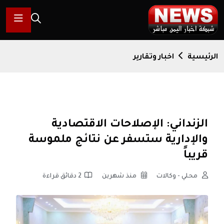
الرئيسية
اخبار وتقارير
الزنداني: الإصلاحات الاقتصادية
والإدارية ستسفر عن نتائج ملموسة
قريباً
محلي - وكالات
منذ شهرين
2 دقائق قراءة