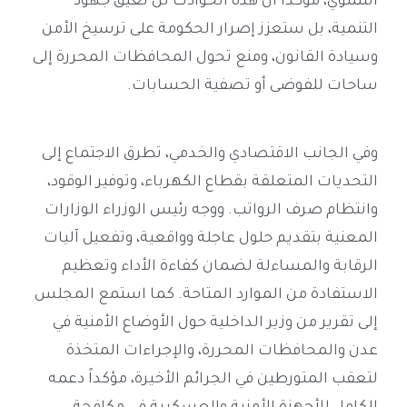
التنموي، مؤكداً أن هذه الحوادث لن تعيق جهود
التنمية، بل ستعزز إصرار الحكومة على ترسيخ الأمن
وسيادة القانون، ومنع تحول المحافظات المحررة إلى
ساحات للفوضى أو تصفية الحسابات.
وفي الجانب الاقتصادي والخدمي، تطرق الاجتماع إلى
التحديات المتعلقة بقطاع الكهرباء، وتوفير الوقود،
وانتظام صرف الرواتب. ووجه رئيس الوزراء الوزارات
المعنية بتقديم حلول عاجلة وواقعية، وتفعيل آليات
الرقابة والمساءلة لضمان كفاءة الأداء وتعظيم
الاستفادة من الموارد المتاحة. كما استمع المجلس
إلى تقرير من وزير الداخلية حول الأوضاع الأمنية في
عدن والمحافظات المحررة، والإجراءات المتخذة
لتعقب المتورطين في الجرائم الأخيرة، مؤكداً دعمه