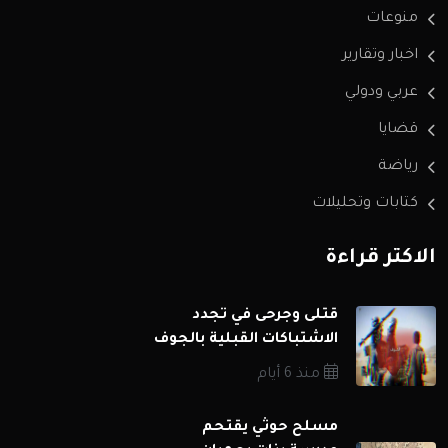
منوعات
اخبار وتقارير
عربي ودولي
قضايا
رياضة
كتابات وتحليلات
الاكثر قراءة
قتلى وجرحى في تجدد
الاشتباكات القبلية بالجوف
منذ 6 أيام
مسلح حوثي يقتحم