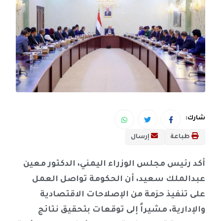
شارك:
طباعة
إرسال
أكد رئيس مجلس الوزراء اليمني، الدكتور معين
عبدالملك سعيد، أن الحكومة تواصل العمل
على تنفيذ حزمة من الإصلاحات الاقتصادية
والإدارية، مشيراً إلى توقعات بتحقيق نتائج