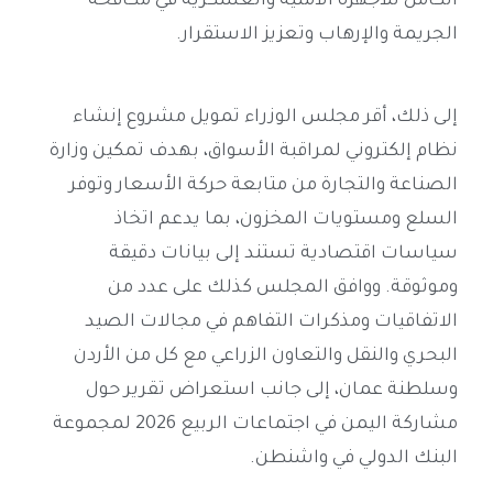
الكامل للأجهزة الأمنية والعسكرية في مكافحة
الجريمة والإرهاب وتعزيز الاستقرار.
إلى ذلك، أقر مجلس الوزراء تمويل مشروع إنشاء
نظام إلكتروني لمراقبة الأسواق، بهدف تمكين وزارة
الصناعة والتجارة من متابعة حركة الأسعار وتوفر
السلع ومستويات المخزون، بما يدعم اتخاذ
سياسات اقتصادية تستند إلى بيانات دقيقة
وموثوقة. ووافق المجلس كذلك على عدد من
الاتفاقيات ومذكرات التفاهم في مجالات الصيد
البحري والنقل والتعاون الزراعي مع كل من الأردن
وسلطنة عمان، إلى جانب استعراض تقرير حول
مشاركة اليمن في اجتماعات الربيع 2026 لمجموعة
البنك الدولي في واشنطن.