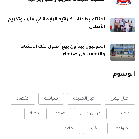
اختتام بطولة الكاراتيه الرابعة في مأرب وتكريم
الأبطال
الحوثيون يبدأون بيع أصول بنك الإنشاء
والتعمير في صنعاء
الوسوم
أخبار اليمن
أخبار الحديدة
سياسة
اقتصاد
محليات
عربي ودولي
صحة
رياضة
تكنولوجيا
تقارير
ثقافة