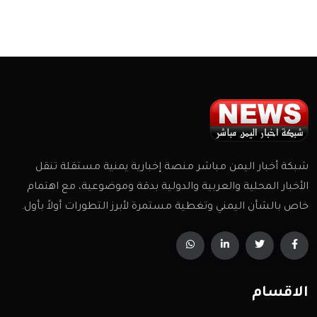
شبكة أخبار اليمن مباشر منصة إخبارية يمنية مستقلة تنقل
الأخبار المحلية والعربية والدولية بدقة وموضوعية، مع اهتمام
خاص بالشأن اليمني وتغطية مستمرة لأبرز التطورات أولاً بأول.
الاقسام