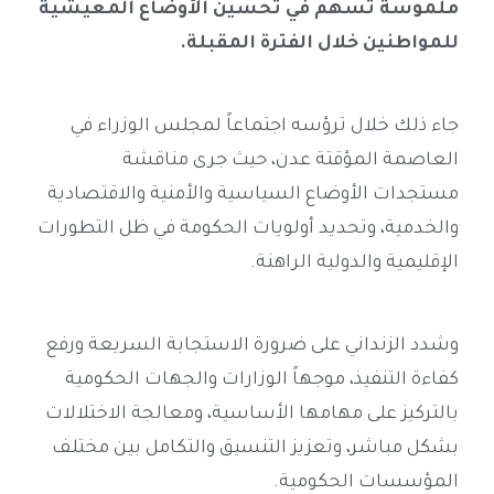
ملموسة تسهم في تحسين الأوضاع المعيشية
للمواطنين خلال الفترة المقبلة.
جاء ذلك خلال ترؤسه اجتماعاً لمجلس الوزراء في
العاصمة المؤقتة عدن، حيث جرى مناقشة
مستجدات الأوضاع السياسية والأمنية والاقتصادية
والخدمية، وتحديد أولويات الحكومة في ظل التطورات
الإقليمية والدولية الراهنة.
وشدد الزنداني على ضرورة الاستجابة السريعة ورفع
كفاءة التنفيذ، موجهاً الوزارات والجهات الحكومية
بالتركيز على مهامها الأساسية، ومعالجة الاختلالات
بشكل مباشر، وتعزيز التنسيق والتكامل بين مختلف
المؤسسات الحكومية.