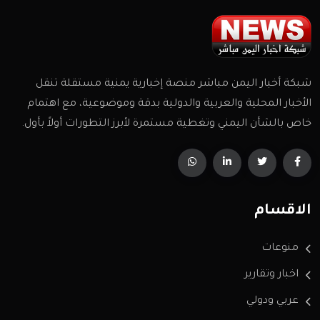
شبكة أخبار اليمن مباشر منصة إخبارية يمنية مستقلة تنقل
الأخبار المحلية والعربية والدولية بدقة وموضوعية، مع اهتمام
خاص بالشأن اليمني وتغطية مستمرة لأبرز التطورات أولاً بأول.
الاقسام
منوعات
اخبار وتقارير
عربي ودولي