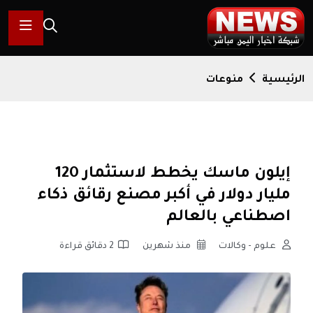
الرئيسية
منوعات
إيلون ماسك يخطط لاستثمار 120
مليار دولار في أكبر مصنع رقائق ذكاء
اصطناعي بالعالم
علوم - وكالات
منذ شهرين
2 دقائق قراءة