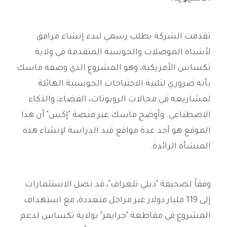
تقدمت الشركة بطلب رسمي لبدء إنشاء مرافق
لأشباه الموصلات والحوسبة المتقدمة في ولاية
تكساس الأمريكية، وهو المشروع الذي وصفه ماسك
بأنه ضروري لتلبية الاحتياجات الحوسبية الهائلة
لمشاريعه في مجالات الروبوتات، الفضاء، والذكاء
الاصطناعي. وأوضح ماسك عبر منصة "إكس" أن هذا
الموقع هو أحد عدة مواقع قيد الدراسة لإنشاء هذه
المنشأة الرائدة.
وفقاً لصحيفة "ديلي تلغراف"، قد تصل الاستثمارات
إلى 119 مليار دولار عبر مراحل متعددة، مع استهداف
المشروع في مقاطعة "جرايمز" بولاية تكساس لدعم