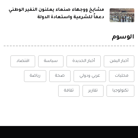
مشايخ ووجهاء صنعاء يعلنون النفير الوطني
دعماً للشرعية واستعادة الدولة
الوسوم
أخبار اليمن
أخبار الحديدة
سياسة
اقتصاد
محليات
عربي ودولي
صحة
رياضة
تكنولوجيا
تقارير
ثقافة