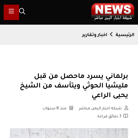
الرئيسية
اخبار وتقارير
برلماني يسرد ماحصل من قبل
مليشيا الحوثي ويتأسف من الشيخ
يحيى الراعي
شبكة اخبار اليمن مباشر
منذ 8 سنوات
3 دقائق قراءة