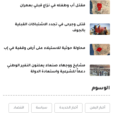
مقتل أب وطفله في نزاع قبلي بعمران
قتلى وجرحى في تجدد الاشتباكات القبلية
بالجوف
محاولة حوثية للاستيلاء على أرض وقفية في إب
مشايخ ووجهاء صنعاء يعلنون النفير الوطني
دعماً للشرعية واستعادة الدولة
الوسوم
أخبار اليمن
أخبار الحديدة
سياسة
اقتصاد