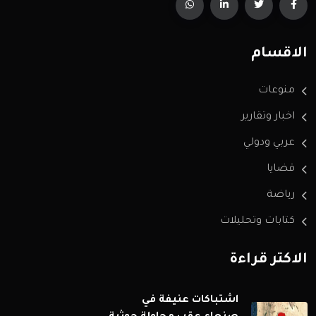
الاقسام
منوعات
اخبار وتقارير
عربي ودولي
قضايا
رياضة
كتابات وتحليلات
الاكثر قراءة
اشتباكات عنيفة في