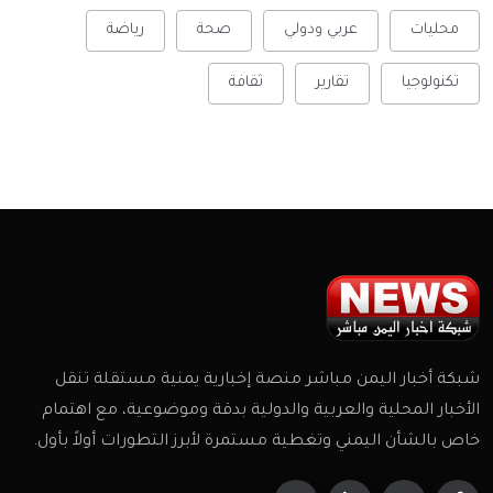
محليات
عربي ودولي
صحة
رياضة
تكنولوجيا
تقارير
ثقافة
شبكة أخبار اليمن مباشر منصة إخبارية يمنية مستقلة تنقل
الأخبار المحلية والعربية والدولية بدقة وموضوعية، مع اهتمام
خاص بالشأن اليمني وتغطية مستمرة لأبرز التطورات أولاً بأول.