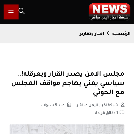
الرئيسية
اخبار وتقارير
مجلس الامن يصدر القرار ويعرقله!..
سياسي يمني يهاجم مواقف المجلس
مع الحوثي
شبكة اخبار اليمن مباشر
منذ 8 سنوات
1 دقائق قراءة