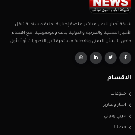
شبكة أخبار اليمن مباشر منصة إخبارية يمنية مستقلة تنقل
الأخبار المحلية والعربية والدولية بدقة وموضوعية، مع اهتمام
خاص بالشأن اليمني وتغطية مستمرة لأبرز التطورات أولاً بأول.
الاقسام
منوعات
اخبار وتقارير
عربي ودولي
قضايا