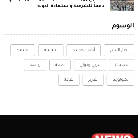
دعماً للشرعية واستعادة الدولة
الوسوم
أخبار اليمن
أخبار الحديدة
سياسة
اقتصاد
محليات
عربي ودولي
صحة
رياضة
تكنولوجيا
تقارير
ثقافة