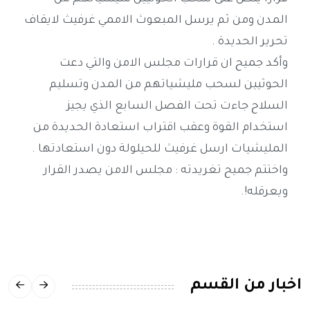
المدن ومن ثم يرسل المبعوث الاممي غرفيث لايقاف
تحرير الحديدة .
وأكد جميح ان قرارات مجلس الامن والتي دعت
الحوثيين لسحب مليشياتهم من المدن وتسليم
السلاح جاءت تحت الفصل السابع الذي يجيز
استخدام القوة وعقب اقتراب استعادة الحديدة من
المليشيات ارسل غرفيث للحيلولة دون استعادتها .
واختتم جميح تغريدته : مجلس الامن يصدر القرار
ويعرقله!.
اخبار من القسم