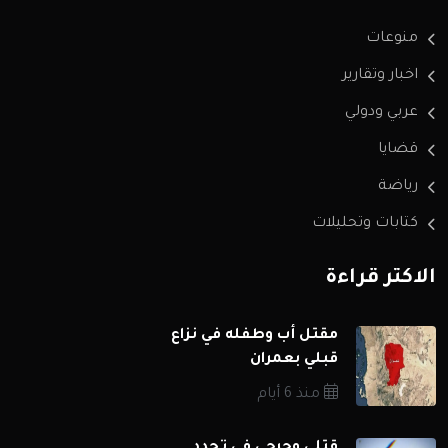
منوعات
اخبار وتقارير
عربي ودولي
قضايا
رياضة
كتابات وتحليلات
الاكثر قراءة
مقتل أب وطفله في نزاع
قبلي بعمران
منذ 6 أيام