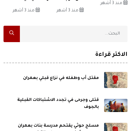
منذ 3 أشهر
منذ 3 أشهر
منذ 3 أشهر
الاكثر قراءة
مقتل أب وطفله في نزاع قبلي بعمران
قتلى وجرحى في تجدد الاشتباكات القبلية
بالجوف
مسلح حوثي يقتحم مدرسة بنات بعمران