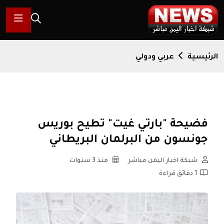
الرئيسية
عربي ودولي
فضيحة "بارتي غيت" تطيح بوريس
جونسون من البرلمان البريطاني
شبكة اخبار اليمن مباشر
منذ 3 سنوات
1 دقائق قراءة