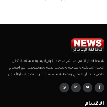
شبكة أخبار اليمن مباشر منصة إخبارية يمنية مستقلة تنقل
الأخبار المحلية والعربية والدولية بدقة وموضوعية، مع اهتمام
خاص بالشأن اليمني وتغطية مستمرة لأبرز التطورات أولاً بأول.
الاقسام