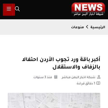
الرئيسية
منوعات
أكبر باقة ورد تجوب الأردن احتفالا
بالزفاف والاستقلال
شبكة اخبار اليمن مباشر
منذ 3 سنوات
1 دقائق قراءة