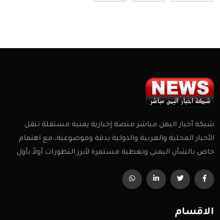
شبكة أخبار اليمن مباشر منصة إخبارية يمنية مستقلة تنقل
الأخبار المحلية والعربية والدولية بدقة وموضوعية، مع اهتمام
خاص بالشأن اليمني وتغطية مستمرة لأبرز التطورات أولاً بأول.
الاقسام