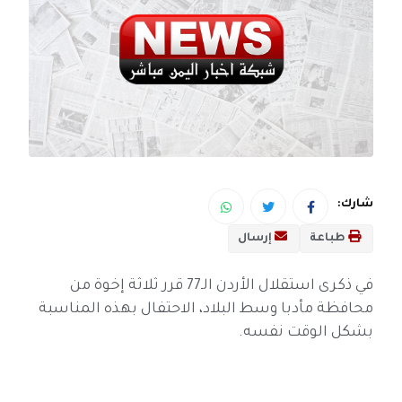
شارك:
طباعة
إرسال
في ذكرى استقلال الأردن الـ77 قرر ثلاثة إخوة من
محافظة مأدبا وسط البلاد، الاحتفال بهذه المناسبة
بشكل الوقت نفسه.