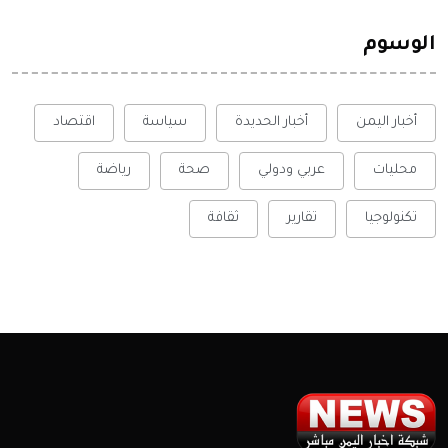
الوسوم
أخبار اليمن
أخبار الحديدة
سياسة
اقتصاد
محليات
عربي ودولي
صحة
رياضة
تكنولوجيا
تقارير
ثقافة