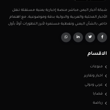
شبكة أخبار اليمن مباشر منصة إخبارية يمنية مستقلة تنقل
الأخبار المحلية والعربية والدولية بدقة وموضوعية، مع اهتمام
خاص بالشأن اليمني وتغطية مستمرة لأبرز التطورات أولاً بأول.
الاقسام
منوعات
اخبار وتقارير
عربي ودولي
قضايا
رياضة