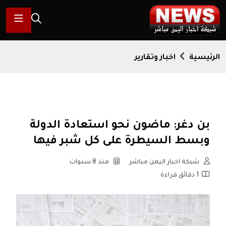
الرئيسية
اخبار وتقارير
بن دغر: ماضون نحو استعادة الدولة
وبسط السيطرة على كل شبر فيها
شبكة اخبار اليمن مباشر
منذ 8 سنوات
1 دقائق قراءة