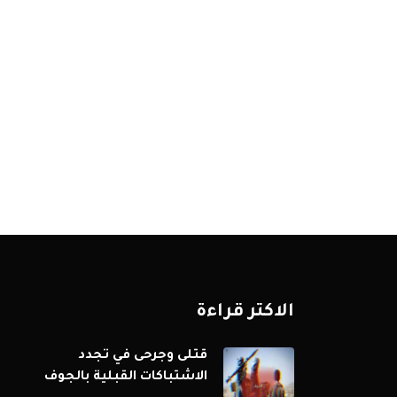
الاكثر قراءة
قتلى وجرحى في تجدد
الاشتباكات القبلية بالجوف