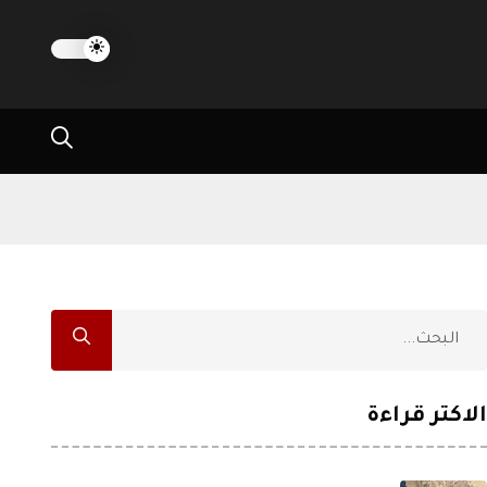
الاكثر قراءة