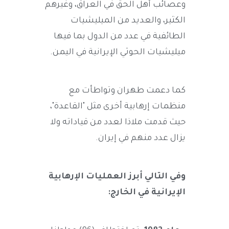
وعصائب أهل الحق في العراق، وغيرهم
الكثير، والعديد من الميليشيات
الطائفية في عدد من الدول بما فيها
ميليشيات الحوثي الإيرانية في اليمن.
كما دعمت طهران وتواطأت مع
منظمات إرهابية أخرى مثل "القاعدة"،
حيث قدمت ملاذا لعدد من قياداته ولا
يزال عدد منهم في إيران.
وفي التالي أبرز العمليات الإرهابية
الإيرانية في الخارج: