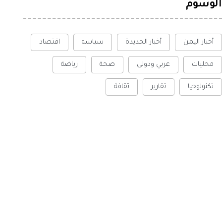
الوسوم
أخبار اليمن
أخبار الحديدة
سياسة
اقتصاد
محليات
عربي ودولي
صحة
رياضة
تكنولوجيا
تقارير
ثقافة