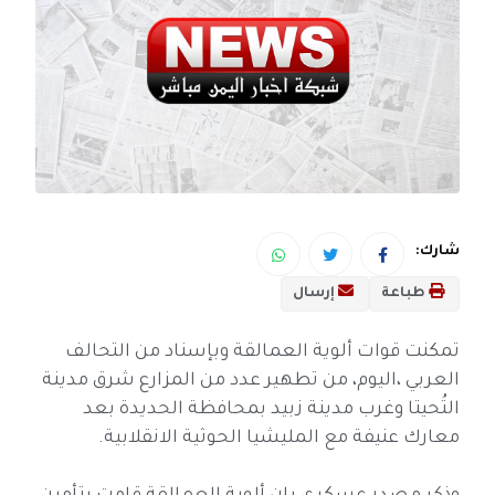
شارك:
طباعة
إرسال
تمكنت قوات ألوية العمالقة وبإسناد من التحالف
العربي ،اليوم، من تطهير عدد من المزارع شرق مدينة
التُحيتا وغرب مدينة زبيد بمحافظة الحديدة بعد
معارك عنيفة مع المليشيا الحوثية الانقلابية.