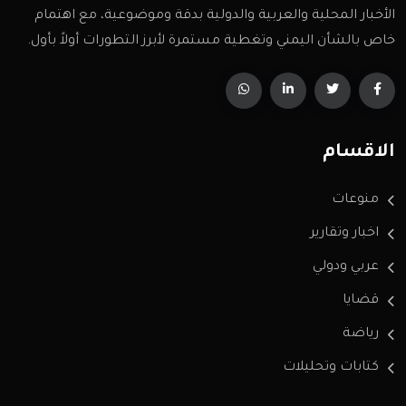
الأخبار المحلية والعربية والدولية بدقة وموضوعية، مع اهتمام
خاص بالشأن اليمني وتغطية مستمرة لأبرز التطورات أولاً بأول.
الاقسام
منوعات
اخبار وتقارير
عربي ودولي
قضايا
رياضة
كتابات وتحليلات