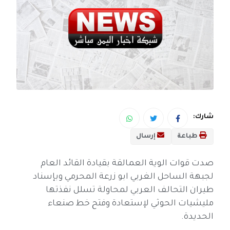
شارك:
طباعة
إرسال
صدت قوات الوية العمالقة بقيادة القائد العام
لجبهة الساحل الغربي ابو زرعة المحرمي وبإسناد
طيران التحالف العربي لمحاولة تسلل نفذتها
مليشيات الحوثي لإستعادة وفتح خط صنعاء
الحديدة.