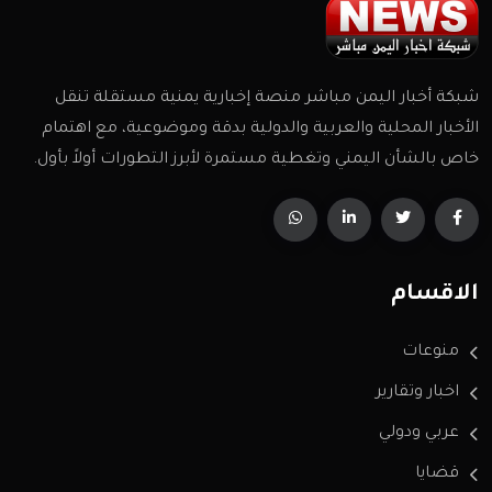
شبكة أخبار اليمن مباشر منصة إخبارية يمنية مستقلة تنقل
الأخبار المحلية والعربية والدولية بدقة وموضوعية، مع اهتمام
خاص بالشأن اليمني وتغطية مستمرة لأبرز التطورات أولاً بأول.
الاقسام
منوعات
اخبار وتقارير
عربي ودولي
قضايا