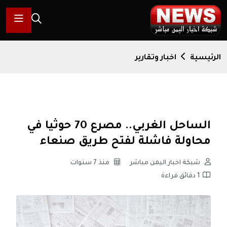
الرئيسية
اخبار وتقارير
الساحل الغربي.. مصرع 70 حوثيا في
محاولة فاشلة لفتح طريق صنعاء
شبكة اخبار اليمن مباشر
منذ 7 سنوات
1 دقائق قراءة