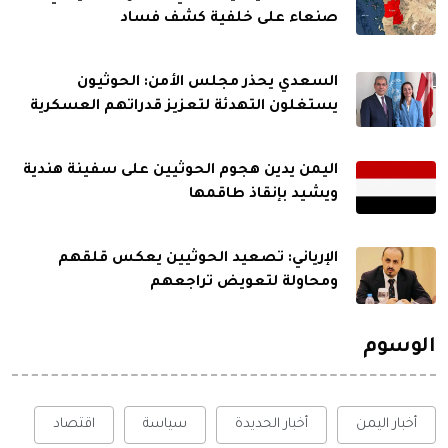
صنعاء على خلفية كشف فساد
السعدي يحذر مجلس الأمن: الحوثيون
يستغلون التهدئة لتعزيز قدراتهم العسكرية
اليمن يدين هجوم الحوثيين على سفينة هندية
ويشيد بإنقاذ طاقمها
الإرياني: تصعيد الحوثيين يعكس قلقهم
ومحاولة لتعويض تراجعهم
الوسوم
أخبار اليمن
أخبار الحديدة
سياسة
اقتصاد