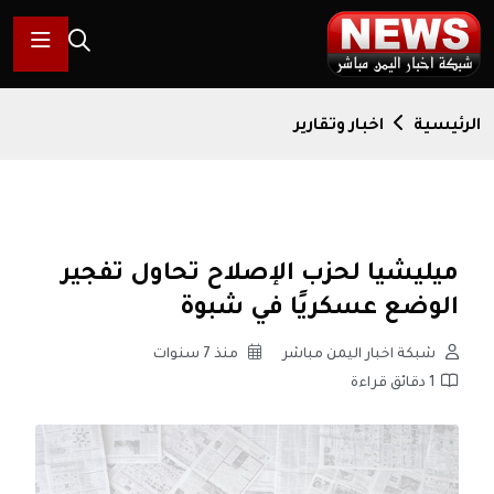
الرئيسية
اخبار وتقارير
ميليشيا لحزب الإصلاح تحاول تفجير
الوضع عسكريًا في شبوة
شبكة اخبار اليمن مباشر
منذ 7 سنوات
1 دقائق قراءة