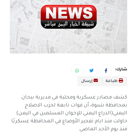
شارك:
طباعة
إرسال
كشف مصادر عسكرية ومحلية في مديرية بيحان
بمحافظة شبوة، أن قوات تابعة لحزب الاصلاح
اليمني(الذراع اليمني للإخوان المسلمين في اليمن)
حاولت منذ ايام تفجير الأوضاع في المحافظة عسكريًا
منذ يوم الأحد الماضي.