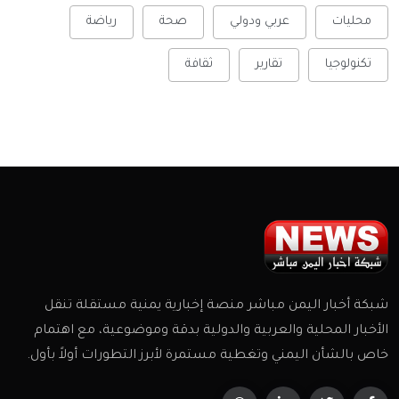
محليات
عربي ودولي
صحة
رياضة
تكنولوجيا
تقارير
ثقافة
شبكة أخبار اليمن مباشر منصة إخبارية يمنية مستقلة تنقل
الأخبار المحلية والعربية والدولية بدقة وموضوعية، مع اهتمام
خاص بالشأن اليمني وتغطية مستمرة لأبرز التطورات أولاً بأول.