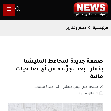
الرئيسية
اخبار وتقارير
صفعة جديدة لمحافظ المليشيا
بذمار.. بعد تجرِّيده من أي صلاحيات
مالية
شبكة اخبار اليمن مباشر
منذ 7 سنوات
1 دقائق قراءة