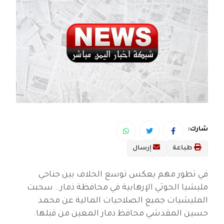
شارك:
طباعة
إرسال
في تطور مهم يعكس توسع الخلاف بين جناحي
مليشيا الحوثي الإرهابية في محافظة ذمار.. سحبت
المليشيات جميع الصلاحيات المالية عن محمد
حسين المقدشي محافظ ذمار المعين من قبلها.