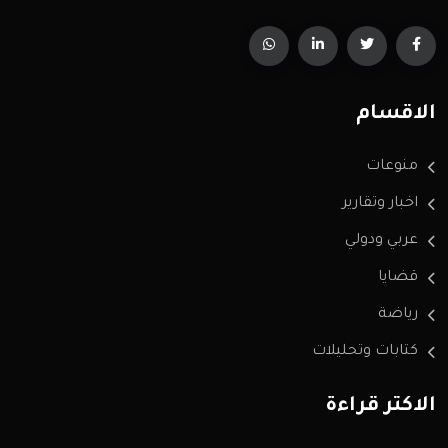
الاقسام
منوعات
اخبار وتقارير
عربي ودولي
قضايا
رياضة
كتابات وتحليلات
الاكثر قراءة