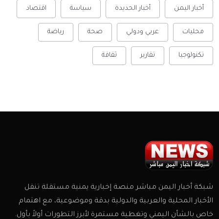
أخبار اليمن
أخبار الحديدة
سياسة
اقتصاد
محليات
عربي ودولي
صحة
رياضة
تكنولوجيا
تقارير
ثقافة
شبكة أخبار اليمن مباشر منصة إخبارية يمنية مستقلة تنقل
الأخبار المحلية والعربية والدولية بدقة وموضوعية، مع اهتمام
خاص بالشأن اليمني وتغطية مستمرة لأبرز التطورات أولاً بأول.