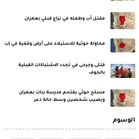
مقتل أب وطفله في نزاع قبلي بعمران
محاولة حوثية للاستيلاء على أرض وقفية في إب
قتلى وجرحى في تجدد الاشتباكات القبلية
بالجوف
مسلح حوثي يقتحم مدرسة بنات بعمران
ويصيب شخصين وسط حالة ذعر
الوسوم