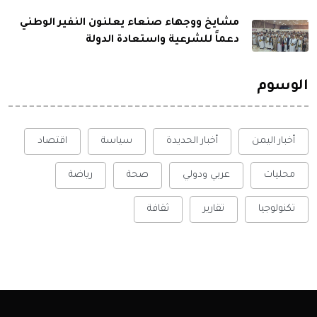
مشايخ ووجهاء صنعاء يعلنون النفير الوطني
دعماً للشرعية واستعادة الدولة
الوسوم
أخبار اليمن
أخبار الحديدة
سياسة
اقتصاد
محليات
عربي ودولي
صحة
رياضة
تكنولوجيا
تقارير
ثقافة