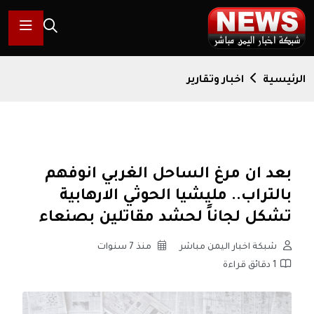
الرئيسية
اخبار وتقارير
بعد ان مرغ الساحل الغربي انوفهم
بالتراب.. مليشيا الحوثي الارهابية
تشكل لجاناً لحشد مقاتلين بصنعاء
شبكة اخبار اليمن مباشر
منذ 7 سنوات
1 دقائق قراءة