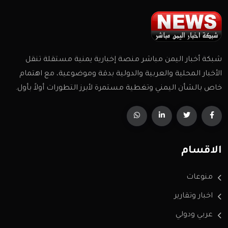
شبكة أخبار اليمن مباشر منصة إخبارية يمنية مستقلة تنقل
الأخبار المحلية والعربية والدولية بدقة وموضوعية، مع اهتمام
خاص بالشأن اليمني وتغطية مستمرة لأبرز التطورات أولاً بأول.
الاقسام
منوعات
اخبار وتقارير
عربي ودولي