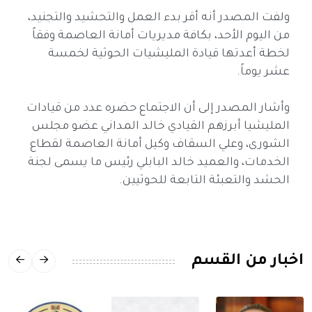
ولفت المصدر أنه أقر بدء العمل والتحشيد والتجنيد،
من اليوم الأحد، بكافة مديريات أمانة العاصمة وفقاً
لخطة أعدتها قيادة المليشيات الحوثية لخمسة
عشر يوماً.
وأشار المصدر إلى أن الاجتماع حضره عدد من قيادات
المليشيا أبرزهم القيادي خالد المداني عضو مجلس
الشورى، وعلي السقاف وكيل أمانة العاصمة لقطاع
الخدمات، والعميد خالد البابلي رئيس ما يسمى لجنة
الحشد والتعبئة التابعة للحوثيين.
اخبار من القسم