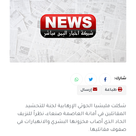
شارك:
طباعة
إرسال
شكلت مليشيا الحوثي الإرهابية لجنة للتحشيد
المقاتلين في أمانة العاصمة صنعاء، نظراً للنزيف
الحاد الذي أصاب مخزونها البشري والانهيارات في
صفوف مقاتليها.