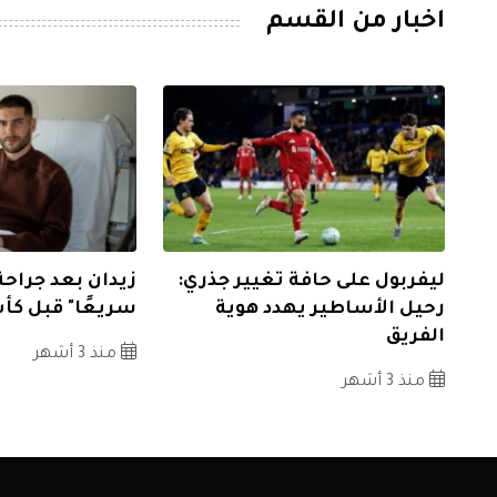
اخبار من القسم
ليفربول على حافة تغيير جذري:
زيدان بعد جراحة
رحيل الأساطير يهدد هوية
سريعًا" قبل كأ
الفريق
منذ 3 أشهر
منذ 3 أشهر