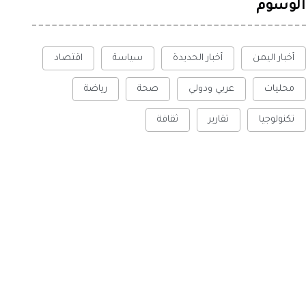
الوسوم
أخبار اليمن
أخبار الحديدة
سياسة
اقتصاد
محليات
عربي ودولي
صحة
رياضة
تكنولوجيا
تقارير
ثقافة