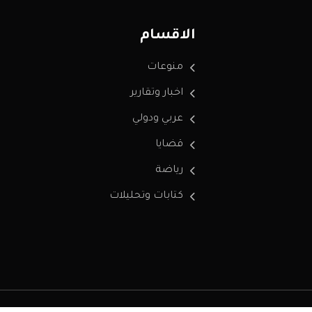
الاقسام
منوعات
اخبار وتقارير
عربي ودولي
قضايا
رياضة
كتابات وتحليلات