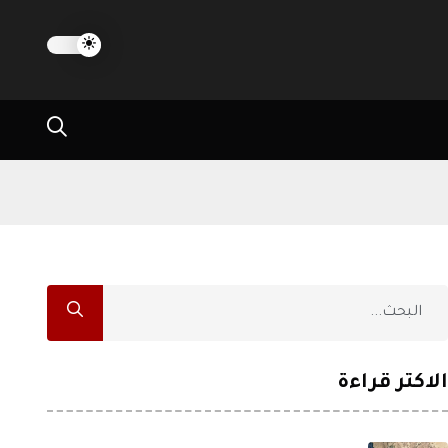
الاكثر قراءة