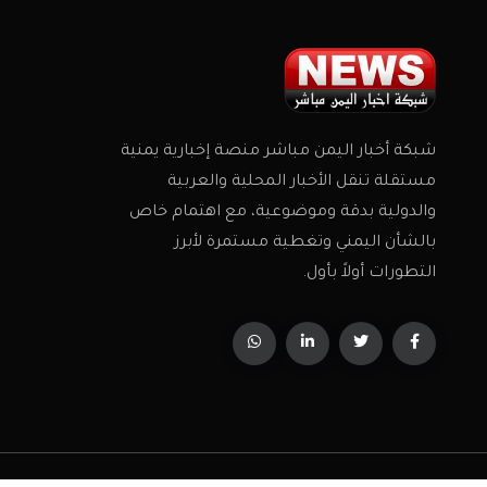
شبكة أخبار اليمن مباشر منصة إخبارية يمنية
مستقلة تنقل الأخبار المحلية والعربية
والدولية بدقة وموضوعية، مع اهتمام خاص
بالشأن اليمني وتغطية مستمرة لأبرز
التطورات أولاً بأول.