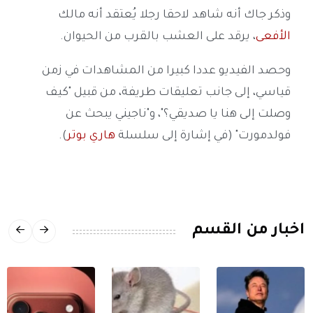
وذكر
جاك أ
نه شاهد لاحقا رجلا يُعتقد أنه مالك
الأفعى
، يرقد على العشب بالقرب من الحيوان.
وحصد الفيديو عددا كبيرا من المشاهدات في زمن
قياسي، إلى جانب تعليقات طريفة، من قبيل "كيف
وصلت إلى هنا يا صديقي؟"، و"ناجيني يبحث عن
فولدمورت" (في إشارة إلى سلسلة
هاري بوتر
).
اخبار من القسم