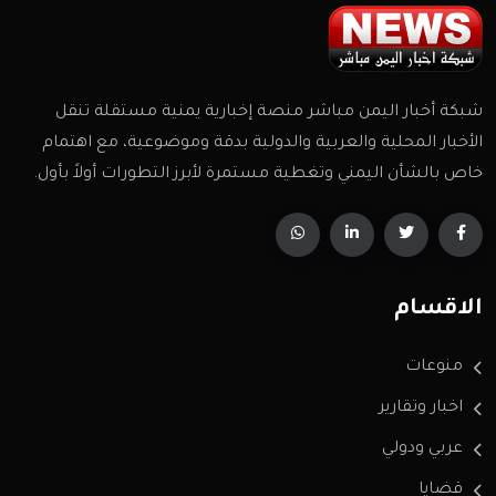
شبكة أخبار اليمن مباشر منصة إخبارية يمنية مستقلة تنقل
الأخبار المحلية والعربية والدولية بدقة وموضوعية، مع اهتمام
خاص بالشأن اليمني وتغطية مستمرة لأبرز التطورات أولاً بأول.
الاقسام
منوعات
اخبار وتقارير
عربي ودولي
قضايا