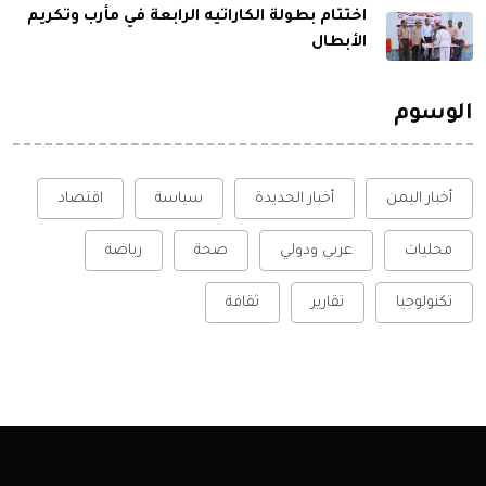
اختتام بطولة الكاراتيه الرابعة في مأرب وتكريم
الأبطال
الوسوم
أخبار اليمن
أخبار الحديدة
سياسة
اقتصاد
محليات
عربي ودولي
صحة
رياضة
تكنولوجيا
تقارير
ثقافة