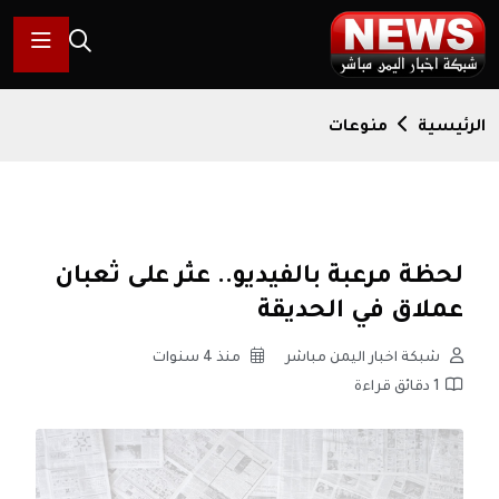
الرئيسية
منوعات
لحظة مرعبة بالفيديو.. عثر على ثعبان
عملاق في الحديقة
شبكة اخبار اليمن مباشر
منذ 4 سنوات
1 دقائق قراءة