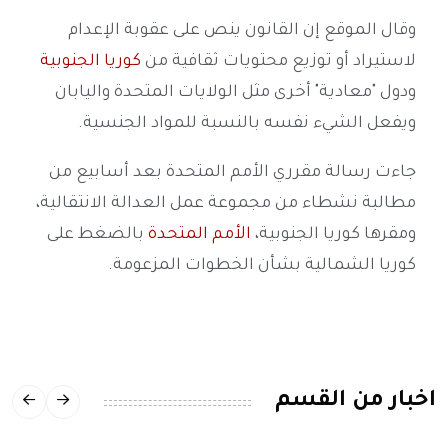
وقال الموقع إن القانون ينص على عقوبة الإعدام
لاستيراد أو توزيع محتويات ثقافية من
كوريا الجنوبية
ودول "معادية" أخرى مثل الولايات المتحدة واليابان
ويفعل الشيء نفسه بالنسبة للمواد الجنسية.
جاءت رسالة مقرري الأمم المتحدة بعد أسابيع من
مطالبة نشطاء من مجموعة عمل العدالة الانتقالية،
ومقرها كوريا الجنوبية،
الأمم المتحدة
بالضغط على
كوريا الشمالية بشأن الخطوات المزعومة.
اخبار من القسم