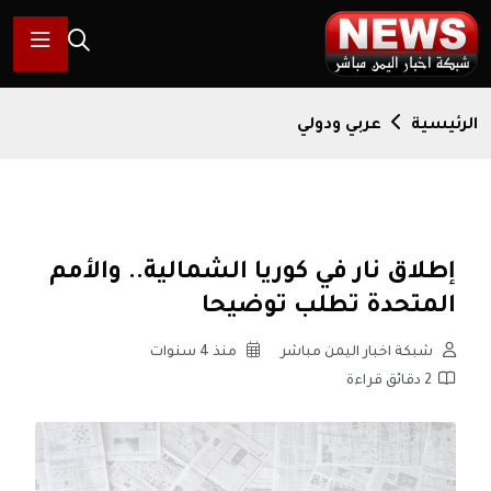
الرئيسية
عربي ودولي
إطلاق نار في كوريا الشمالية.. والأمم
المتحدة تطلب توضيحا
شبكة اخبار اليمن مباشر
منذ 4 سنوات
2 دقائق قراءة