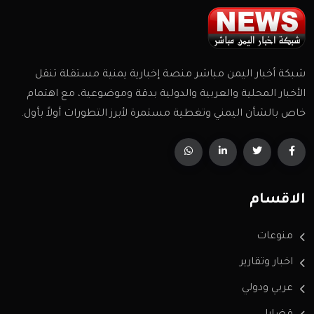
شبكة أخبار اليمن مباشر منصة إخبارية يمنية مستقلة تنقل
الأخبار المحلية والعربية والدولية بدقة وموضوعية، مع اهتمام
خاص بالشأن اليمني وتغطية مستمرة لأبرز التطورات أولاً بأول.
الاقسام
منوعات
اخبار وتقارير
عربي ودولي