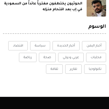
الحوثيون يختطفون مغترباً عائداً من السعودية
في إب بعد اقتحام منزله
الوسوم
أخبار اليمن
أخبار الحديدة
سياسة
اقتصاد
محليات
عربي ودولي
صحة
رياضة
تكنولوجيا
تقارير
ثقافة