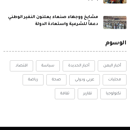
مشايخ ووجهاء صنعاء يعلنون النفير الوطني
دعماً للشرعية واستعادة الدولة
الوسوم
أخبار اليمن
أخبار الحديدة
سياسة
اقتصاد
محليات
عربي ودولي
صحة
رياضة
تكنولوجيا
تقارير
ثقافة