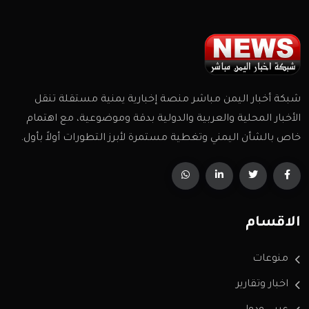
شبكة أخبار اليمن مباشر منصة إخبارية يمنية مستقلة تنقل
الأخبار المحلية والعربية والدولية بدقة وموضوعية، مع اهتمام
خاص بالشأن اليمني وتغطية مستمرة لأبرز التطورات أولاً بأول.
الاقسام
منوعات
اخبار وتقارير