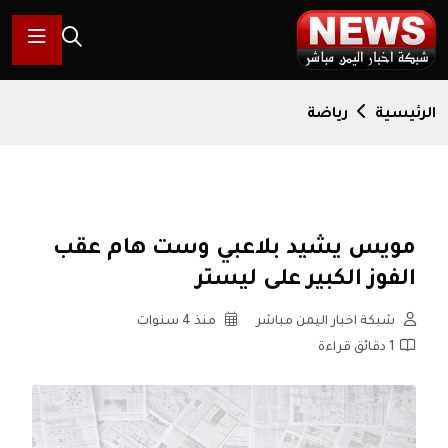
الرئيسية
رياضة
مويس يشيد بلاعبي وست هام عقب
الفوز الكبير على ليستر
شبكة اخبار اليمن مباشر
منذ 4 سنوات
1 دقائق قراءة