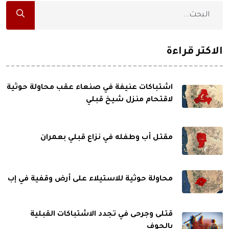
الاكثر قراءة
اشتباكات عنيفة في صنعاء عقب محاولة حوثية
لاقتحام منزل شيخ قبلي
مقتل أب وطفله في نزاع قبلي بعمران
محاولة حوثية للاستيلاء على أرض وقفية في إب
قتلى وجرحى في تجدد الاشتباكات القبلية
بالجوف