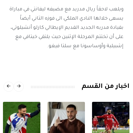
ويلعب لاحقاً ريال مدريد مع مضيفه ليفانتي في مباراة
يسعى خلالها النادي الملكي الى فوزه الثاني أيضاً
بقيادة مدربه الجديد القديم الإيطالي كارلو أنشيلوتي،
على أن تختتم المرحلة الإثنين حيث يلتقي خيتافي مع
إشبيلية وأوساسونا مع سلتا فيغو.
اخبار من القسم