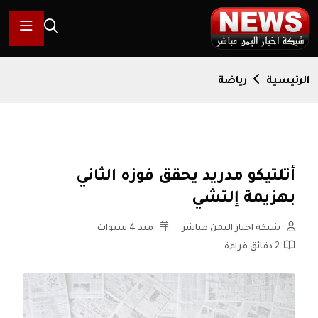
الرئيسية
رياضة
أتلتيكو مدريد يحقق فوزه الثاني
بهزيمة إلتشي
شبكة اخبار اليمن مباشر
منذ 4 سنوات
2 دقائق قراءة