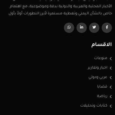
الأخبار المحلية والعربية والدولية بدقة وموضوعية، مع اهتمام
خاص بالشأن اليمني وتغطية مستمرة لأبرز التطورات أولاً بأول.
الاقسام
منوعات
اخبار وتقارير
عربي ودولي
قضايا
رياضة
كتابات وتحليلات