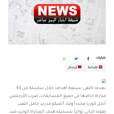
شارك:
طباعة
إرسال
بعدما اكتفى بسبعة أهداف خلال سلسلة من 63
مباراة خاضها في جميع المسابقات، ضرب الأرجنتيني
أنخل كوريا مجدداً وقاد أتلتيكو مدريد حامل اللقب
لفوزه الثاني توالياً بتسجيله هدف المباراة الوحيد ضد