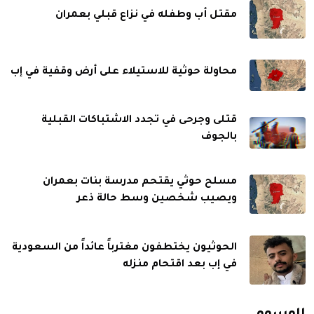
مقتل أب وطفله في نزاع قبلي بعمران
محاولة حوثية للاستيلاء على أرض وقفية في إب
قتلى وجرحى في تجدد الاشتباكات القبلية
بالجوف
مسلح حوثي يقتحم مدرسة بنات بعمران
ويصيب شخصين وسط حالة ذعر
الحوثيون يختطفون مغترباً عائداً من السعودية
في إب بعد اقتحام منزله