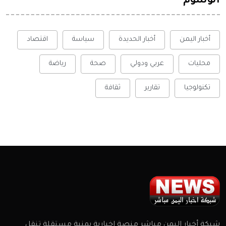
الوسوم
أخبار اليمن
أخبار الحديدة
سياسة
اقتصاد
محليات
عربي ودولي
صحة
رياضة
تكنولوجيا
تقارير
ثقافة
شبكة أخبار اليمن مباشر منصة إخبارية يمنية مستقلة تنقل