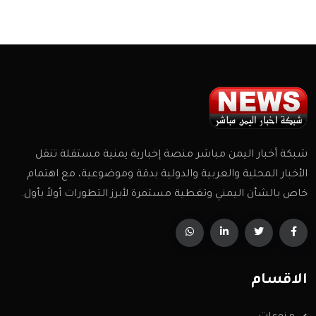
شبكة أخبار اليمن مباشر منصة إخبارية يمنية مستقلة تنقل
الأخبار المحلية والعربية والدولية بدقة وموضوعية، مع اهتمام
خاص بالشأن اليمني وتغطية مستمرة لأبرز التطورات أولاً بأول.
الاقسام