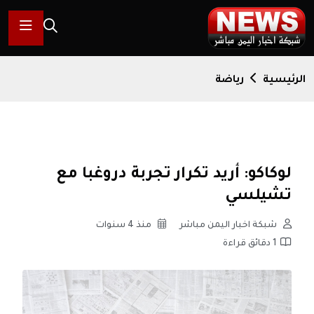
الرئيسية
رياضة
لوكاكو: أريد تكرار تجربة دروغبا مع
تشيلسي
شبكة اخبار اليمن مباشر
منذ 4 سنوات
1 دقائق قراءة