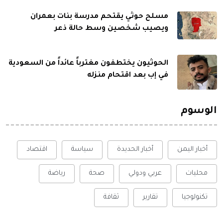
مسلح حوثي يقتحم مدرسة بنات بعمران
ويصيب شخصين وسط حالة ذعر
الحوثيون يختطفون مغترباً عائداً من السعودية
في إب بعد اقتحام منزله
الوسوم
أخبار اليمن
أخبار الحديدة
سياسة
اقتصاد
محليات
عربي ودولي
صحة
رياضة
تكنولوجيا
تقارير
ثقافة