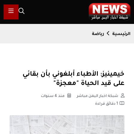
الرئيسية
رياضة
خيمينيز: الأطباء أبلغوني بأن بقائي
على قيد الحياة "معجزة"
شبكة اخبار اليمن مباشر
منذ 4 سنوات
1 دقائق قراءة