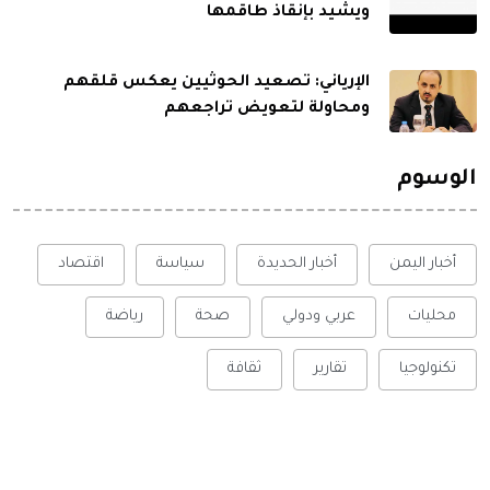
ويشيد بإنقاذ طاقمها
الإرياني: تصعيد الحوثيين يعكس قلقهم
ومحاولة لتعويض تراجعهم
الوسوم
أخبار اليمن
أخبار الحديدة
سياسة
اقتصاد
محليات
عربي ودولي
صحة
رياضة
تكنولوجيا
تقارير
ثقافة