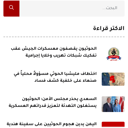
الاكثر قراءة
الحوثيون يقصفون معسكرات الجيش عقب
تفكيك شبكات تهريب وخلايا إجرامية
اختطاف مليشيا الحوثي مسؤولاً محلياً في
صنعاء على خلفية كشف فساد
السعدي يحذر مجلس الأمن: الحوثيون
يستغلون التهدئة لتعزيز قدراتهم العسكرية
اليمن يدين هجوم الحوثيين على سفينة هندية