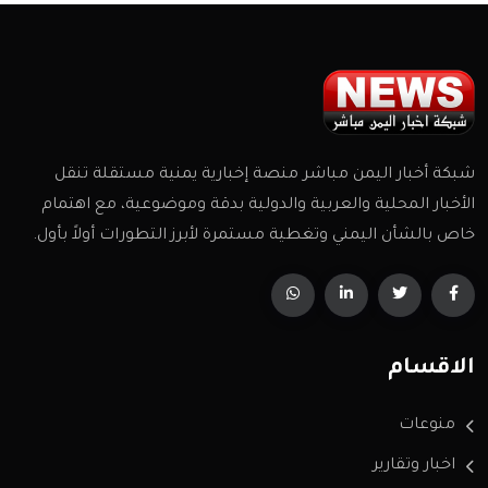
شبكة أخبار اليمن مباشر منصة إخبارية يمنية مستقلة تنقل
الأخبار المحلية والعربية والدولية بدقة وموضوعية، مع اهتمام
خاص بالشأن اليمني وتغطية مستمرة لأبرز التطورات أولاً بأول.
الاقسام
منوعات
اخبار وتقارير