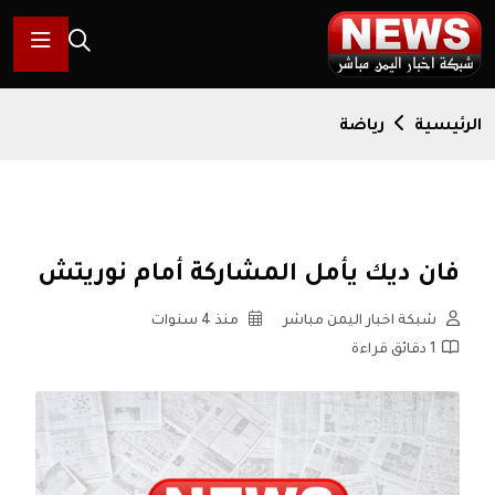
الرئيسية
رياضة
فان ديك يأمل المشاركة أمام نوريتش
شبكة اخبار اليمن مباشر
منذ 4 سنوات
1 دقائق قراءة