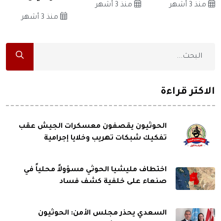
منذ 3 أشهر
منذ 3 أشهر
منذ 3 أشهر
الاكثر قراءة
الحوثيون يقصفون معسكرات الجيش عقب
تفكيك شبكات تهريب وخلايا إجرامية
اختطاف مليشيا الحوثي مسؤولاً محلياً في
صنعاء على خلفية كشف فساد
السعدي يحذر مجلس الأمن: الحوثيون