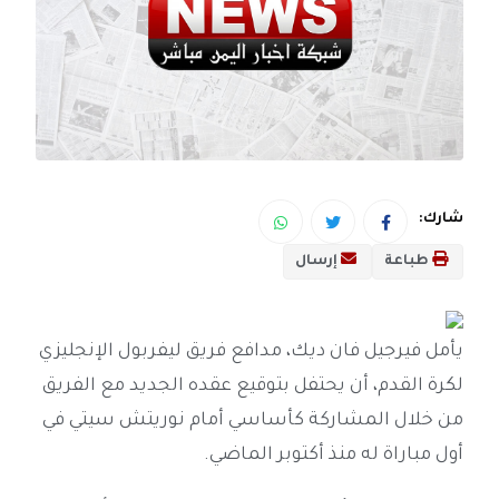
شارك:
طباعة
إرسال
يأمل فيرجيل فان ديك، مدافع فريق ليفربول الإنجليزي
لكرة القدم، أن يحتفل بتوقيع عقده الجديد مع الفريق
من خلال المشاركة كأساسي أمام نوريتش سيتي في
أول مباراة له منذ أكتوبر الماضي.