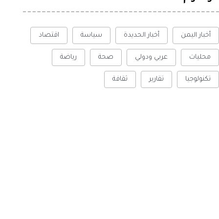
أخبار اليمن
أخبار الحديدة
سياسة
اقتصاد
محليات
عربي ودولي
صحة
رياضة
تكنولوجيا
تقارير
ثقافة