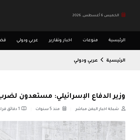
الخميس 6 أغسطس, 2026
الرئيسية
منوعات
اخبار وتقارير
عربي ودولي
قضا
الرئيسية
عربي ودولي
وزير الدفاع الإسرائيلي: مستعدون لضرب 
شبكة اخبار اليمن مباشر
منذ 5 سنوات
1 دقائق قراءة