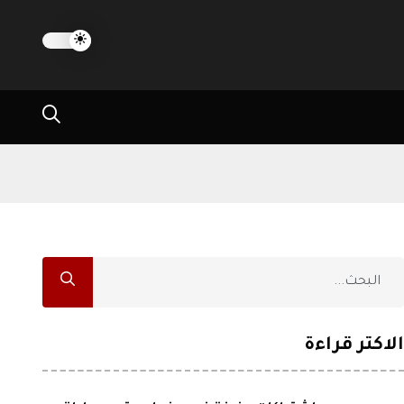
الاكثر قراءة