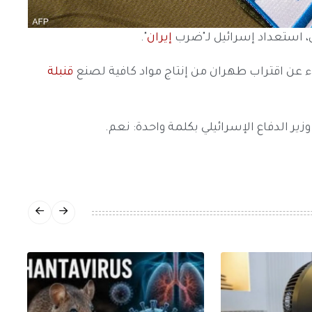
 استعداد إسرائيل لـ"ضرب
إيران
".
عاء عن اقتراب طهران من إنتاج مواد كافية لصنع
قنبلة
ير الدفاع الإسرائيلي بكلمة واحدة: نعم.