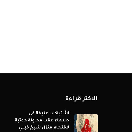
الاكثر قراءة
اشتباكات عنيفة في
صنعاء عقب محاولة حوثية
لاقتحام منزل شيخ قبلي