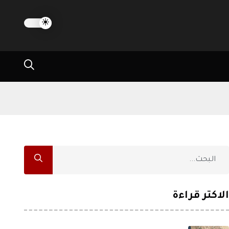
الاكثر قراءة