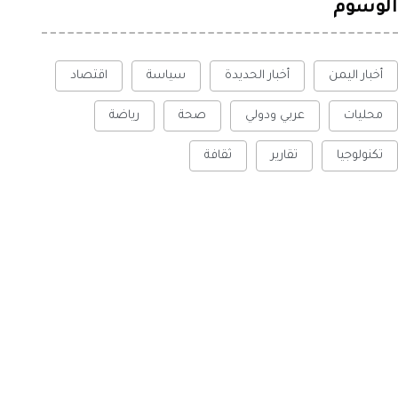
الوسوم
أخبار اليمن
أخبار الحديدة
سياسة
اقتصاد
محليات
عربي ودولي
صحة
رياضة
تكنولوجيا
تقارير
ثقافة