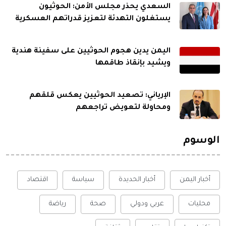
السعدي يحذر مجلس الأمن: الحوثيون
يستغلون التهدئة لتعزيز قدراتهم العسكرية
اليمن يدين هجوم الحوثيين على سفينة هندية
ويشيد بإنقاذ طاقمها
الإرياني: تصعيد الحوثيين يعكس قلقهم
ومحاولة لتعويض تراجعهم
الوسوم
أخبار اليمن
أخبار الحديدة
سياسة
اقتصاد
محليات
عربي ودولي
صحة
رياضة