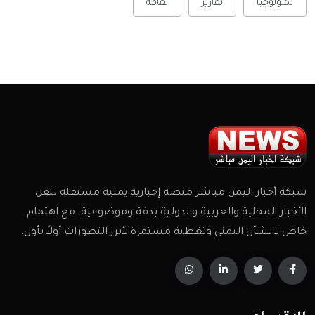
تكنولوجيا
تقارير
ثقافة
شبكة أخبار اليمن مباشر منصة إخبارية يمنية مستقلة تنقل
الأخبار المحلية والعربية والدولية بدقة وموضوعية، مع اهتمام
خاص بالشأن اليمني وتغطية مستمرة لأبرز التطورات أولاً بأول.