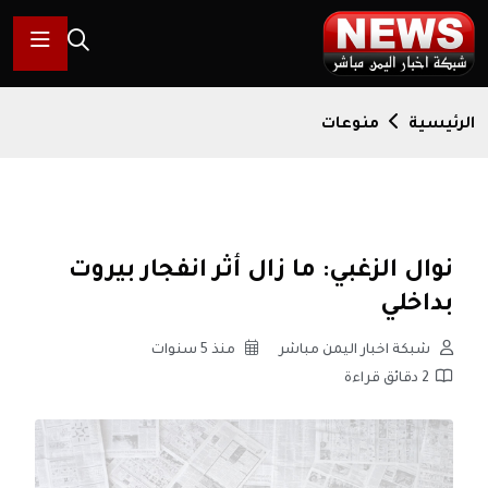
الرئيسية
منوعات
نوال الزغبي: ما زال أثر انفجار بيروت
بداخلي
شبكة اخبار اليمن مباشر
منذ 5 سنوات
2 دقائق قراءة