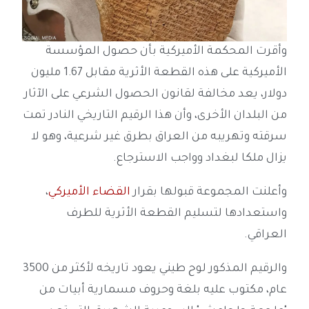
وأقرت المحكمة الأميركية بأن حصول المؤسسة
الأميركية على هذه القطعة الأثرية مقابل 1.67 مليون
دولار، يعد مخالفة لقانون الحصول الشرعي على الآثار
من البلدان الأخرى، وأن هذا الرقيم التاريخي النادر تمت
سرقته وتهريبه من العراق بطرق غير شرعية، وهو لا
يزال ملكا لبغداد وواجب الاسترجاع.
وأعلنت المجموعة قبولها بقرار
القضاء الأميركي
،
واستعدادها لتسليم القطعة الأثرية للطرف
العراقي.
والرقيم المذكور لوح طيني يعود تاريخه لأكثر من 3500
عام، مكتوب عليه بلغة وحروف مسمارية أبيات من