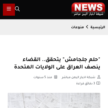
الرئيسية
منوعات
"حلم جلجامش" يتحقق.. القضاء
ينصف العراق على الولايات المتحدة
شبكة اخبار اليمن مباشر
منذ 5 سنوات
3 دقائق قراءة