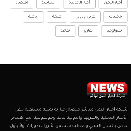
أخبار اليمن
أخبار الحديدة
سياسة
اقتصاد
محليات
عربي ودولي
صحة
رياضة
تكنولوجيا
تقارير
ثقافة
شبكة أخبار اليمن مباشر منصة إخبارية يمنية مستقلة تنقل
الأخبار المحلية والعربية والدولية بدقة وموضوعية، مع اهتمام
خاص بالشأن اليمني وتغطية مستمرة لأبرز التطورات أولاً بأول.