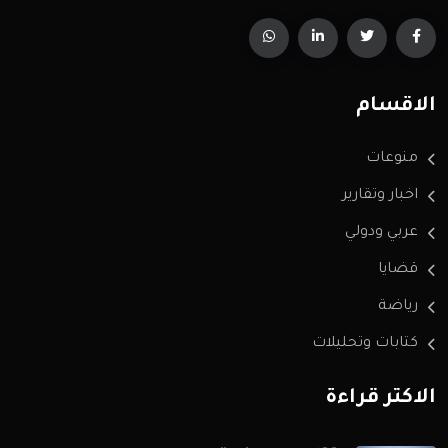
الاقسام
منوعات
اخبار وتقارير
عربي ودولي
قضايا
رياضة
كتابات وتحليلات
الاكثر قراءة