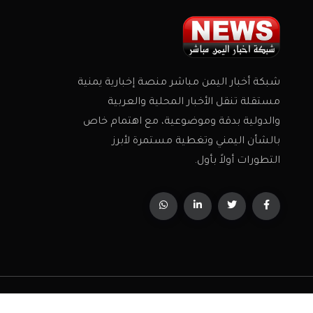
شبكة أخبار اليمن مباشر منصة إخبارية يمنية
مستقلة تنقل الأخبار المحلية والعربية
والدولية بدقة وموضوعية، مع اهتمام خاص
بالشأن اليمني وتغطية مستمرة لأبرز
التطورات أولاً بأول.
جميع الحقوق محفوظة 2026 © شبكة اخبار اليمن مباشر