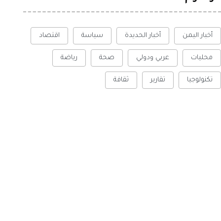
أخبار اليمن
أخبار الحديدة
سياسة
اقتصاد
محليات
عربي ودولي
صحة
رياضة
تكنولوجيا
تقارير
ثقافة