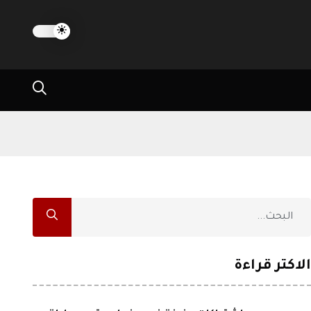
الاكثر قراءة