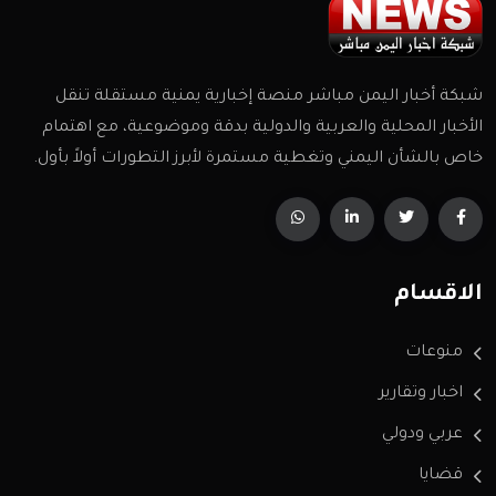
شبكة أخبار اليمن مباشر منصة إخبارية يمنية مستقلة تنقل
الأخبار المحلية والعربية والدولية بدقة وموضوعية، مع اهتمام
خاص بالشأن اليمني وتغطية مستمرة لأبرز التطورات أولاً بأول.
الاقسام
منوعات
اخبار وتقارير
عربي ودولي
قضايا