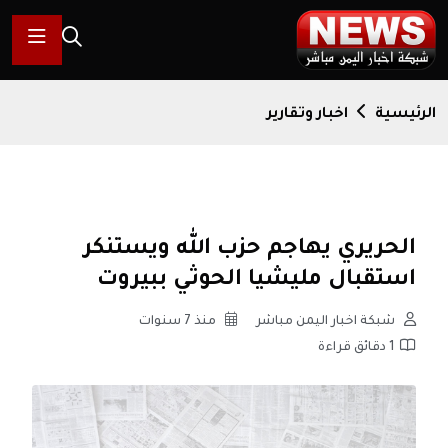
الرئيسية
اخبار وتقارير
الحريري يهاجم حزب الله ويستنكر
استقبال مليشيا الحوثي ببيروت
شبكة اخبار اليمن مباشر
منذ 7 سنوات
1 دقائق قراءة