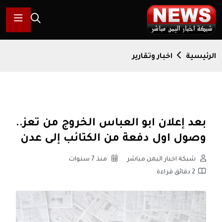
الرئيسية
اخبار وتقارير
بعد إعلان ابو العباس الخروج من تعز..
وصول اول دفعة من الكتائب إلى عدن
شبكة اخبار اليمن مباشر
منذ 7 سنوات
2 دقائق قراءة