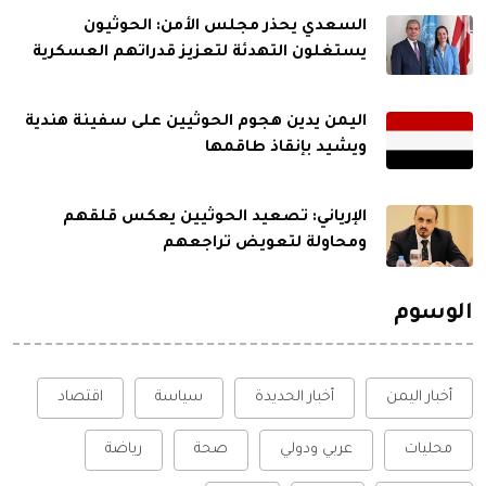
السعدي يحذر مجلس الأمن: الحوثيون
يستغلون التهدئة لتعزيز قدراتهم العسكرية
اليمن يدين هجوم الحوثيين على سفينة هندية
ويشيد بإنقاذ طاقمها
الإرياني: تصعيد الحوثيين يعكس قلقهم
ومحاولة لتعويض تراجعهم
الوسوم
أخبار اليمن
أخبار الحديدة
سياسة
اقتصاد
محليات
عربي ودولي
صحة
رياضة