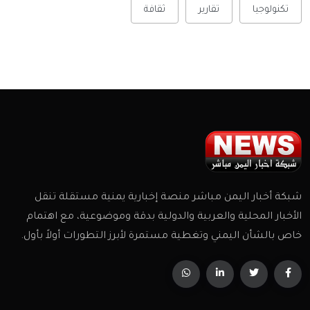
تكنولوجيا
تقارير
ثقافة
شبكة أخبار اليمن مباشر منصة إخبارية يمنية مستقلة تنقل
الأخبار المحلية والعربية والدولية بدقة وموضوعية، مع اهتمام
خاص بالشأن اليمني وتغطية مستمرة لأبرز التطورات أولاً بأول.