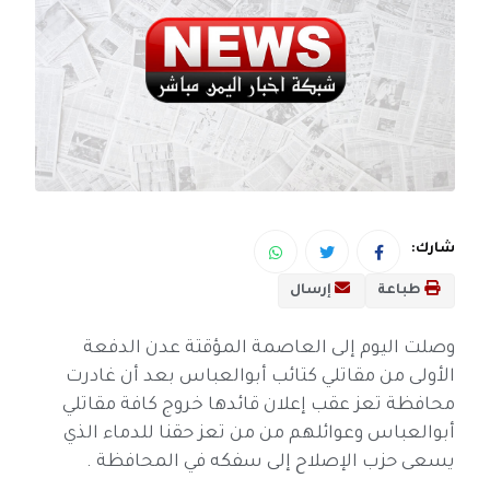
شارك:
طباعة
إرسال
وصلت اليوم إلى العاصمة المؤقتة عدن الدفعة
الأولى من مقاتلي كتائب أبوالعباس بعد أن غادرت
محافظة تعز عقب إعلان قائدها خروج كافة مقاتلي
أبوالعباس وعوائلهم من من تعز حقنا للدماء الذي
يسعى حزب الإصلاح إلى سفكه في المحافظة .