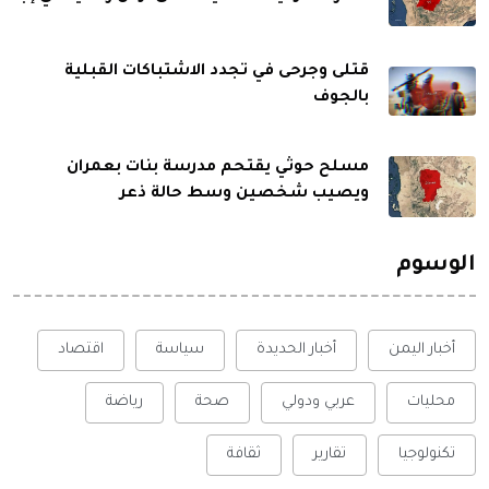
قتلى وجرحى في تجدد الاشتباكات القبلية
بالجوف
مسلح حوثي يقتحم مدرسة بنات بعمران
ويصيب شخصين وسط حالة ذعر
الوسوم
أخبار اليمن
أخبار الحديدة
سياسة
اقتصاد
محليات
عربي ودولي
صحة
رياضة
تكنولوجيا
تقارير
ثقافة