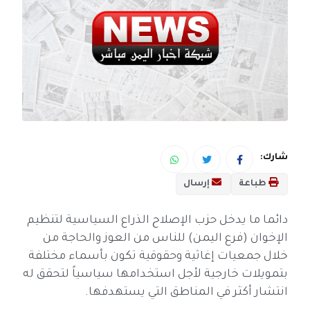
شارك:
طباعة
إرسال
دائما ما يدخل حزب الإصلاح الذراع السياسية لتنظيم
الإخوان (فرع اليمن) للناس من العوز والحاجة من
خلال جمعيات إغاثية وحقوقية تكون بأسماء مختلفة
بتمويلات خارجية لأجل استخدامها سياسياً لتحقق له
انتشار أكثر في المناطق التي يستهدفها.