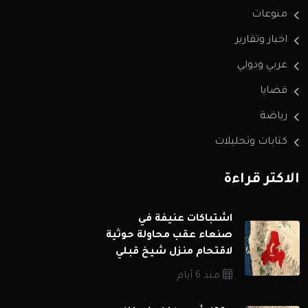
منوعات
اخبار وتقارير
عربي ودولي
قضايا
رياضة
كتابات وتحليلات
الاكثر قراءة
اشتباكات عنيفة في
صنعاء عقب محاولة حوثية
لاقتحام منزل شيخ قبلي
منذ 6 أيام