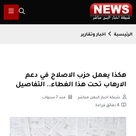
الرئيسية
اخبار وتقارير
هكذا يعمل حزب الاصلاح في دعم
الارهاب تحت هذا الغطاء.. التفاصيل
شبكة اخبار اليمن مباشر
منذ 7 سنوات
4 دقائق قراءة