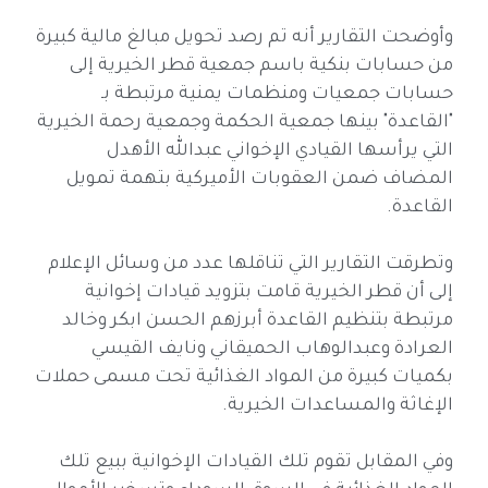
وأوضحت التقارير أنه تم رصد تحويل مبالغ مالية كبيرة
من حسابات بنكية باسم جمعية قطر الخيرية إلى
حسابات جمعيات ومنظمات يمنية مرتبطة بـ
"القاعدة" بينها جمعية الحكمة وجمعية رحمة الخيرية
التي يرأسها القيادي الإخواني عبدالله الأهدل
المضاف ضمن العقوبات الأميركية بتهمة تمويل
القاعدة.
وتطرقت التقارير التي تناقلها عدد من وسائل الإعلام
إلى أن قطر الخيرية قامت بتزويد قيادات إخوانية
مرتبطة بتنظيم القاعدة أبرزهم الحسن ابكر وخالد
العرادة وعبدالوهاب الحميقاني ونايف القيسي
بكميات كبيرة من المواد الغذائية تحت مسمى حملات
الإغاثة والمساعدات الخيرية.
وفي المقابل تقوم تلك القيادات الإخوانية ببيع تلك