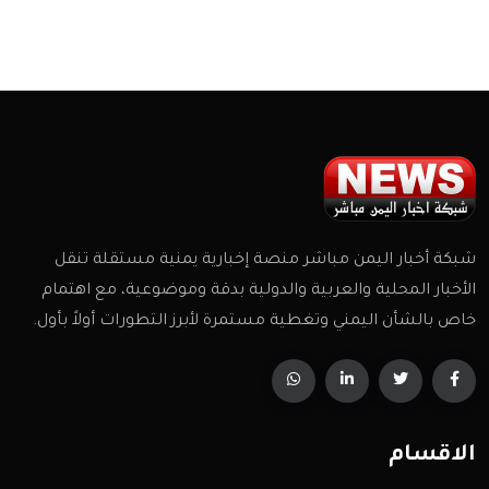
شبكة أخبار اليمن مباشر منصة إخبارية يمنية مستقلة تنقل
الأخبار المحلية والعربية والدولية بدقة وموضوعية، مع اهتمام
خاص بالشأن اليمني وتغطية مستمرة لأبرز التطورات أولاً بأول.
الاقسام