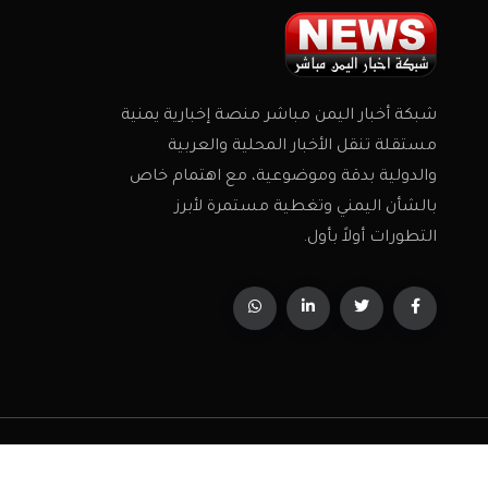
شبكة أخبار اليمن مباشر منصة إخبارية يمنية
مستقلة تنقل الأخبار المحلية والعربية
والدولية بدقة وموضوعية، مع اهتمام خاص
بالشأن اليمني وتغطية مستمرة لأبرز
التطورات أولاً بأول.
جميع الحقوق محفوظة 2026 © شبكة اخبار اليمن مباشر