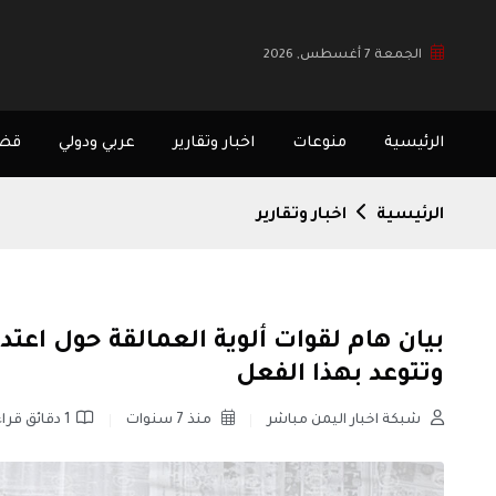
الجمعة 7 أغسطس, 2026
الرئيسية
منوعات
اخبار وتقارير
عربي ودولي
قضا
الرئيسية
اخبار وتقارير
بيان هام لقوات ألوية العمالقة حول اعتدا
وتتوعد بهذا الفعل
شبكة اخبار اليمن مباشر
منذ 7 سنوات
1 دقائق قراءة