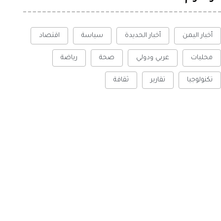
أخبار اليمن
أخبار الحديدة
سياسة
اقتصاد
محليات
عربي ودولي
صحة
رياضة
تكنولوجيا
تقارير
ثقافة