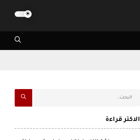
الاكثر قراءة