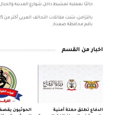
حاليًا بعملية تمشيط داخل شوارع المدينة والجبال
باقم محافظة صعدة.
اخبار من القسم
الدفاع تطلق حملة أمنية
الحوثيون يقص