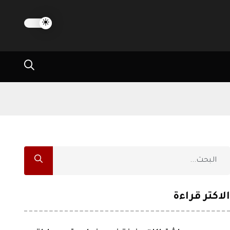
الاكثر قراءة