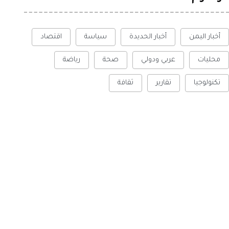
أخبار اليمن
أخبار الحديدة
سياسة
اقتصاد
محليات
عربي ودولي
صحة
رياضة
تكنولوجيا
تقارير
ثقافة