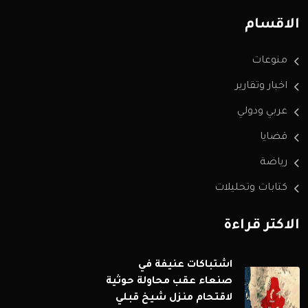
الاقسام
منوعات
اخبار وتقارير
عربي ودولي
قضايا
رياضة
كتابات وتحليلات
الاكثر قراءة
اشتباكات عنيفة في
صنعاء عقب محاولة حوثية
لاقتحام منزل شيخ قبلي