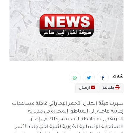
شارك:
طباعة
إرسال
سيرت هيئة الهلال الأحمر الإماراتي قافلة مساعدات
إغاثية عاجلة إلى المناطق المحررة في مديرية
الدريهمي بمحافظة الحديدة، وذلك في إطار
الاستجابة الإنسانية الفورية لتلبية احتياجات الأسر