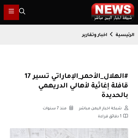
الرئيسية
اخبار وتقارير
#الهلال_الأحمر_الإماراتي تسير 17
قافلة إغاثية لأهالي الدريهمي
بالحديدة
شبكة اخبار اليمن مباشر
منذ 7 سنوات
1 دقائق قراءة