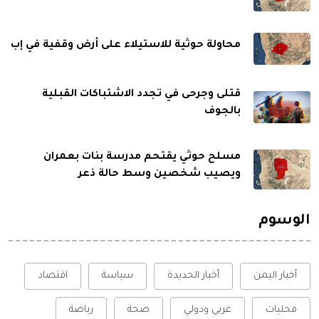
محاولة حوثية للاستيلاء على أرض وقفية في إب
قتلى وجرحى في تجدد الاشتباكات القبلية
بالجوف
مسلح حوثي يقتحم مدرسة بنات بعمران
ويصيب شخصين وسط حالة ذعر
الوسوم
أخبار اليمن
أخبار الحديدة
سياسة
اقتصاد
محليات
عربي ودولي
صحة
رياضة