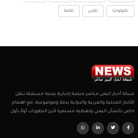
تكنولوجيا
تقارير
ثقافة
شبكة أخبار اليمن مباشر منصة إخبارية يمنية مستقلة تنقل
الأخبار المحلية والعربية والدولية بدقة وموضوعية، مع اهتمام
خاص بالشأن اليمني وتغطية مستمرة لأبرز التطورات أولاً بأول.