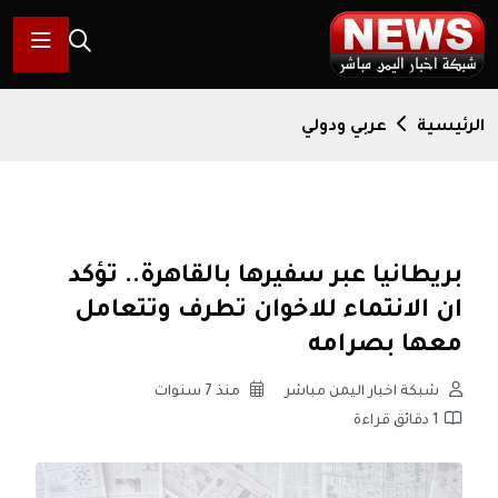
الرئيسية
عربي ودولي
بريطانيا عبر سفيرها بالقاهرة.. تؤكد
ان الانتماء للاخوان تطرف وتتعامل
معها بصرامه
شبكة اخبار اليمن مباشر
منذ 7 سنوات
1 دقائق قراءة