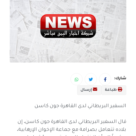
شارك:
طباعة
إرسال
السفير البريطاني لدى القاهرة جون كاسن
قال السفير البريطاني لدى القاهرة جون كاسن، إن
بلاده تتعامل بصرامة مع جماعة الإخوان الإرهابية،