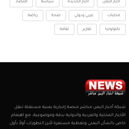
أخبار اليمن
أخبار الحديدة
سياسة
اقتصاد
محليات
عربي ودولي
صحة
رياضة
تكنولوجيا
تقارير
ثقافة
شبكة أخبار اليمن مباشر منصة إخبارية يمنية مستقلة تنقل
الأخبار المحلية والعربية والدولية بدقة وموضوعية، مع اهتمام
خاص بالشأن اليمني وتغطية مستمرة لأبرز التطورات أولاً بأول.