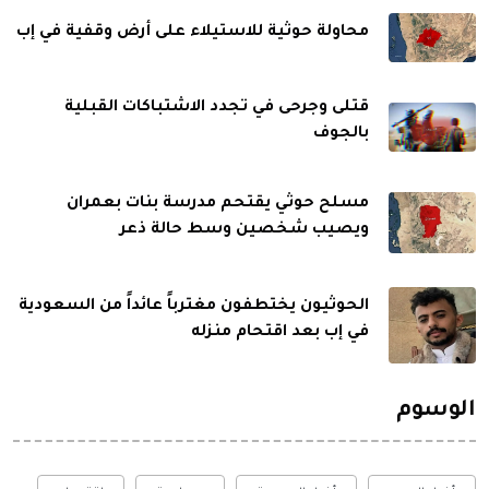
محاولة حوثية للاستيلاء على أرض وقفية في إب
قتلى وجرحى في تجدد الاشتباكات القبلية
بالجوف
مسلح حوثي يقتحم مدرسة بنات بعمران
ويصيب شخصين وسط حالة ذعر
الحوثيون يختطفون مغترباً عائداً من السعودية
في إب بعد اقتحام منزله
الوسوم