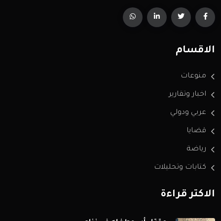
الاقسام
منوعات
اخبار وتقارير
عربي ودولي
قضايا
رياضة
كتابات وتحليلات
الاكثر قراءة