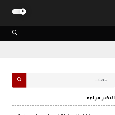
الاكثر قراءة