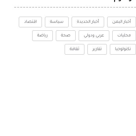
أخبار اليمن
أخبار الحديدة
سياسة
اقتصاد
محليات
عربي ودولي
صحة
رياضة
تكنولوجيا
تقارير
ثقافة