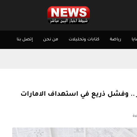
يا
رياضة
كتابات وتحليلات
من نحن
إتصل بنا
 .. وفشل ذريع في استهداف الامارات