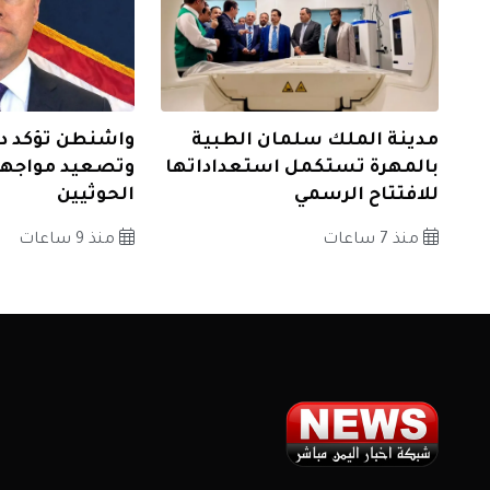
مدينة الملك سلمان الطبية
واشنطن تؤكد دع
بالمهرة تستكمل استعداداتها
وتصعيد مواجهة 
للافتتاح الرسمي
الحوثيين
منذ 7 ساعات
منذ 9 ساعات