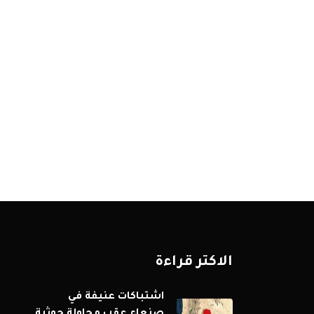
الاكثر قراءة
اشتباكات عنيفة في