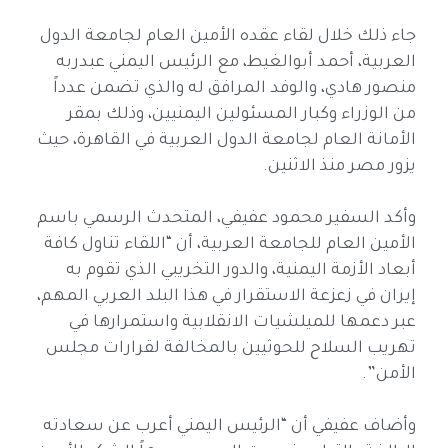
جاء ذلك خلال لقاء عقده الأمين العام لجامعة الدول
العربية، أحمد أبوالغيط، مع الرئيس اليمني عبدربه
منصور هادي، والوفد المرافق له والذي تضمن عدداً
من الوزراء وكبار المسئولين اليمنيين، وذلك بمقر
الأمانة العام لجامعة الدول العربية في القاهرة، حيث
يزور مصر منذ الاثنين.
وأكد السفير محمود عفيفي، المتحدث الرسمي باسم
الأمين العام للجامعة العربية، أن “اللقاء تناول كافة
أبعاد الأزمة اليمنية، والدور التخريبي الذي تقوم به
إيران في زعزعة الاستقرار في هذا البلد العربي المهم،
عبر دعمها للميلشيات الانقلابية واستمرارها في
تهريب السلاح للحوثيين بالمخالفة لقرارات مجلس
الأمن”.
وأضاف عفيفي أن “الرئيس اليمني أعرب عن سعادته