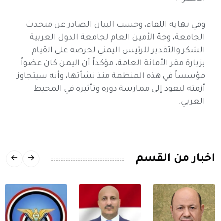
وفي نهاية اللقاء، وحسب البيان الصادر عن متحدث
الجامعة، وجهّ الأمين العام لجامعة الدول العربية
الشكر والتقدير للرئيس اليمني لحرصه على القيام
بزيارة مقر الأمانة العامة، مؤكداً أن اليمن كان عضواً
مؤسساً في هذه المنظمة منذ نشأتها، وأنه سيتجاوز
أزمته ليعود إلى ممارسة دوره وتأثيره في المحيط
العربي.
اخبار من القسم