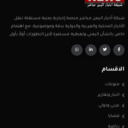
شبكة أخبار اليمن مباشر منصة إخبارية يمنية مستقلة تنقل
الأخبار المحلية والعربية والدولية بدقة وموضوعية، مع اهتمام
خاص بالشأن اليمني وتغطية مستمرة لأبرز التطورات أولاً بأول.
الاقسام
منوعات
اخبار وتقارير
عربي ودولي
قضايا
رياضة