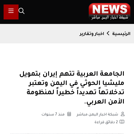
الرئيسية
اخبار وتقارير
الجامعة العربية تتهم إيران بتمويل
مليشيا الحوثي في اليمن وتعتبر
تدخلاتهاً تهديداً خطيراً لمنظومة
الأمن العربي.
شبكة اخبار اليمن مباشر
منذ 7 سنوات
2 دقائق قراءة