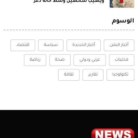
ويصيب شخصين وسط حالة ذعر
الوسوم
أخبار اليمن
أخبار الحديدة
سياسة
اقتصاد
محليات
عربي ودولي
صحة
رياضة
تكنولوجيا
تقارير
ثقافة