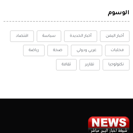
الوسوم
أخبار اليمن
أخبار الحديدة
سياسة
اقتصاد
محليات
عربي ودولي
صحة
رياضة
تكنولوجيا
تقارير
ثقافة