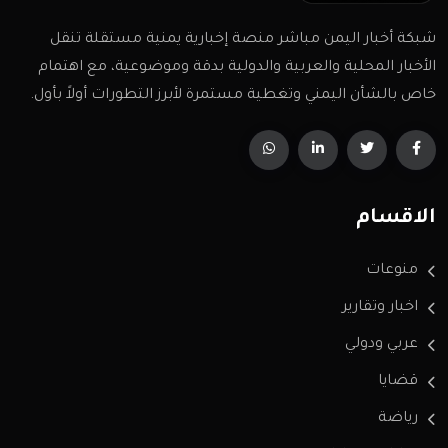
شبكة أخبار اليمن مباشر منصة إخبارية يمنية مستقلة تنقل
الأخبار المحلية والعربية والدولية بدقة وموضوعية، مع اهتمام
خاص بالشأن اليمني وتغطية مستمرة لأبرز التطورات أولاً بأول.
الاقسام
منوعات
اخبار وتقارير
عربي ودولي
قضايا
رياضة