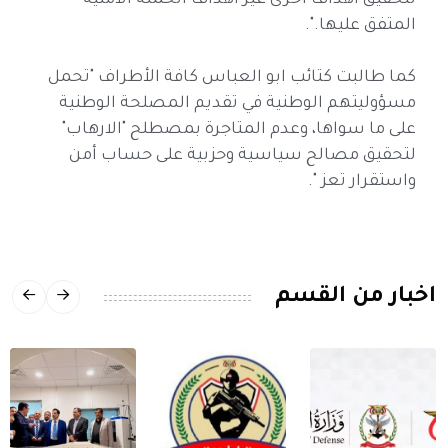
لتحقيق أهداف أخرى غير أهداف الحملة الأمنية
المتفق عليها.".
كما طالبت كتائب ابو العباس كافة الأطراف "تحمل
مسؤوليتهم الوطنية في تقديم المصلحة الوطنية
على ما سواها، وعدم المتاجرة بمصطلح "الارهاب"
لتحقيق مصالح سياسية وحزبية على حساب أمن
واستقرار تعز ".
اخبار من القسم