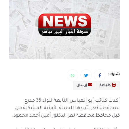
شارك:
طباعة
إرسال
أكدت كتائب أبو العباس التابعة للواء 35 مدرع
بمحافظة تعز تأييدها للحملة الأمنية المشكلة من
قبل محافظ محافظة تعز الدكتور أمين أحمد محمود.