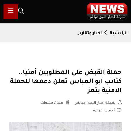
الرئيسية
اخبار وتقارير
حملة القبض على المطلوبين أمنيا..
كتائب أبو العباس تعلن دعمها للحملة
الامنية بتعز
شبكة اخبار اليمن مباشر
منذ 7 سنوات
1 دقائق قراءة