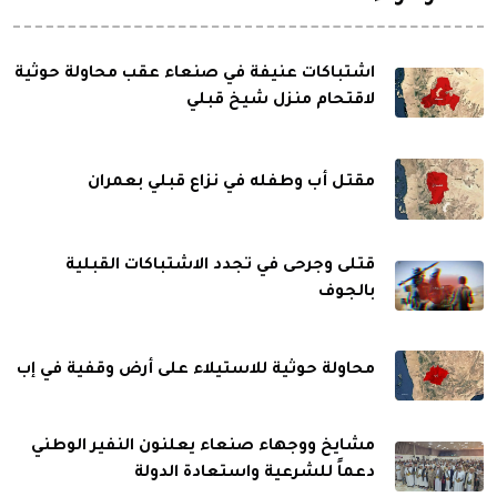
اشتباكات عنيفة في صنعاء عقب محاولة حوثية
لاقتحام منزل شيخ قبلي
مقتل أب وطفله في نزاع قبلي بعمران
قتلى وجرحى في تجدد الاشتباكات القبلية
بالجوف
محاولة حوثية للاستيلاء على أرض وقفية في إب
مشايخ ووجهاء صنعاء يعلنون النفير الوطني
دعماً للشرعية واستعادة الدولة