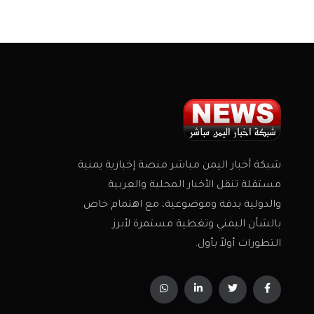
شبكة أخبار اليمن مباشر منصة إخبارية يمنية
مستقلة تنقل الأخبار المحلية والعربية
والدولية بدقة وموضوعية، مع اهتمام خاص
بالشأن اليمني وتغطية مستمرة لأبرز
التطورات أولاً بأول.