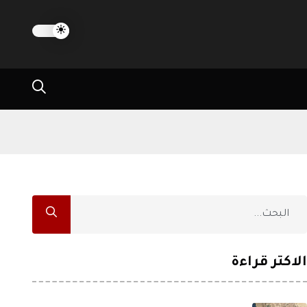
الاكثر قراءة