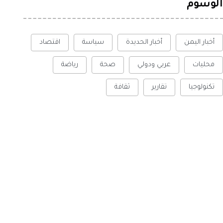
الوسوم
أخبار اليمن
أخبار الحديدة
سياسة
اقتصاد
محليات
عربي ودولي
صحة
رياضة
تكنولوجيا
تقارير
ثقافة