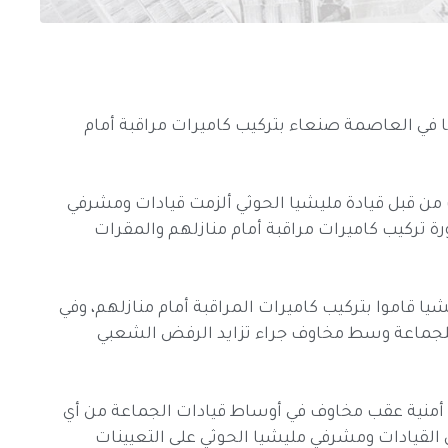
ا في العاصمة صنعاء بتركيب كاميرات مراقبة أمام
من قبل قيادة مليشيا الحوثي ألزمت قيادات ومشرفي
ة تركيب كاميرات مراقبة أمام منازلهم والمقرات
ا قاموا بتركيب كاميرات المراقبة أمام منازلهم، وفي
ة للجماعة وسط مخاوف جراء تزايد الرفض الشعبي
أمنية عقب مخاوف في أوساط قيادات الجماعة من أي
 القيادات ومشرفي مليشيا الحوثي على التعيينات