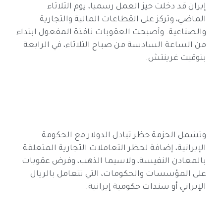
إيران قد دخلت حيز العمل رسميا، يوم الثلاثاء
الماضي، وتركز على القطاعات المالية والتجارية
والصناعية. وأصبحت العقوبات نافذة المفعول ابتداء
من الساعة السادسة من صباح الثلاثاء، في الرابعة
بتوقيت غرينتش.
وتشمل الحزمة حظر تبادل الدولار مع الحكومة
الإيرانية، إضافة لحظر التعاملات التجارية المتعلقة
بالمعادن النفيسة، ولاسيما الذهب، وفرض عقوبات
على المؤسسات والحكومات، التي تتعامل بالريال
الإيراني أو سندات حكومية إيرانية.