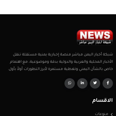
شبكة أخبار اليمن مباشر منصة إخبارية يمنية مستقلة تنقل
الأخبار المحلية والعربية والدولية بدقة وموضوعية، مع اهتمام
خاص بالشأن اليمني وتغطية مستمرة لأبرز التطورات أولاً بأول.
الاقسام
منوعات