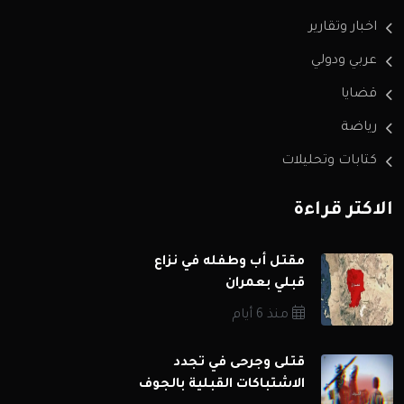
اخبار وتقارير
عربي ودولي
قضايا
رياضة
كتابات وتحليلات
الاكثر قراءة
مقتل أب وطفله في نزاع
قبلي بعمران
منذ 6 أيام
قتلى وجرحى في تجدد
الاشتباكات القبلية بالجوف