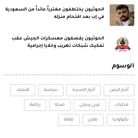
الحوثيون يختطفون مغترباً عائداً من السعودية
في إب بعد اقتحام منزله
الحوثيون يقصفون معسكرات الجيش عقب
تفكيك شبكات تهريب وخلايا إجرامية
الوسوم
أخبار اليمن
أخبار الحديدة
سياسة
اقتصاد
محليات
عربي ودولي
صحة
رياضة
تكنولوجيا
تقارير
ثقافة