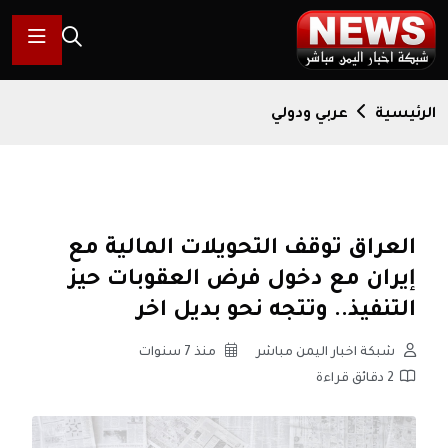
الرئيسية
عربي ودولي
العراق توقف التحويلات المالية مع
إيران مع دخول فرض العقوبات حيز
التنفيذ.. وتتجه نحو بديل اخر
شبكة اخبار اليمن مباشر
منذ 7 سنوات
2 دقائق قراءة