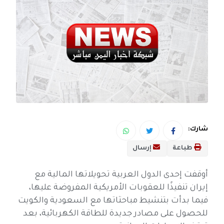
شارك:
طباعة
إرسال
أوقفت إحدى الدول العربية تحويلاتها المالية مع
إيران تنفيذًا للعقوبات الأمريكية المفروضة عليها،
فيما بدأت بتنشيط مباحثاتها مع السعودية والكويت
للحصول على مصادر جديدة للطاقة الكهربائية، بعد