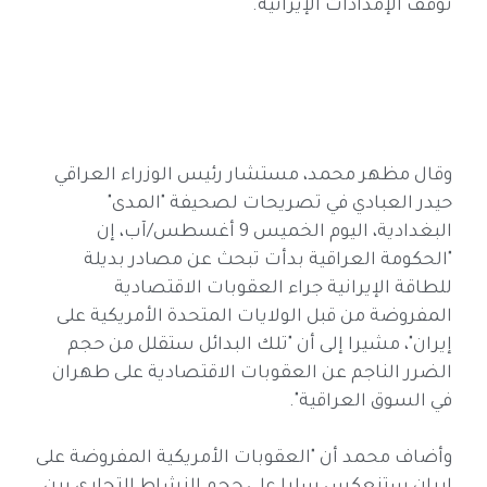
توقف الإمدادات الإيرانية.
وقال مظهر محمد، مستشار رئيس الوزراء العراقي
حيدر العبادي في تصريحات لصحيفة "المدى"
البغدادية، اليوم الخميس 9 أغسطس/آب، إن
"الحكومة العراقية بدأت تبحث عن مصادر بديلة
للطاقة الإيرانية جراء العقوبات الاقتصادية
المفروضة من قبل الولايات المتحدة الأمريكية على
إيران"، مشيرا إلى أن "تلك البدائل ستقلل من حجم
الضرر الناجم عن العقوبات الاقتصادية على طهران
في السوق العراقية".
وأضاف محمد أن "العقوبات الأمريكية المفروضة على