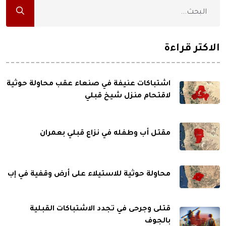
الاكثر قراءة
اشتباكات عنيفة في صنعاء عقب محاولة حوثية
لاقتحام منزل شيخ قبلي
مقتل أب وطفله في نزاع قبلي بعمران
محاولة حوثية للاستيلاء على أرض وقفية في إب
قتلى وجرحى في تجدد الاشتباكات القبلية
بالجوف