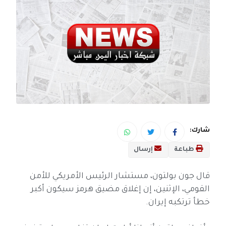
شارك:
طباعة
إرسال
قال جون بولتون، مستشار الرئيس الأمريكي للأمن
القومي، الإثنين، إن إغلاق مضيق هرمز سيكون أكبر
خطأ ترتكبه إيران.