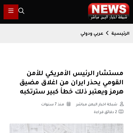
الرئيسية
عربي ودولي
مستشار الرئيس الأمريكي للأمن
القومي يحذر ايران من اغلاق مضيق
هرمز ويعتبر ذلك خطأ كبير سترتكبه
شبكة اخبار اليمن مباشر
منذ 7 سنوات
2 دقائق قراءة