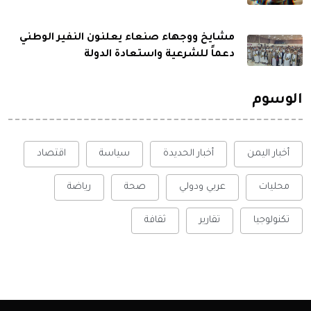
مشايخ ووجهاء صنعاء يعلنون النفير الوطني
دعماً للشرعية واستعادة الدولة
الوسوم
أخبار اليمن
أخبار الحديدة
سياسة
اقتصاد
محليات
عربي ودولي
صحة
رياضة
تكنولوجيا
تقارير
ثقافة