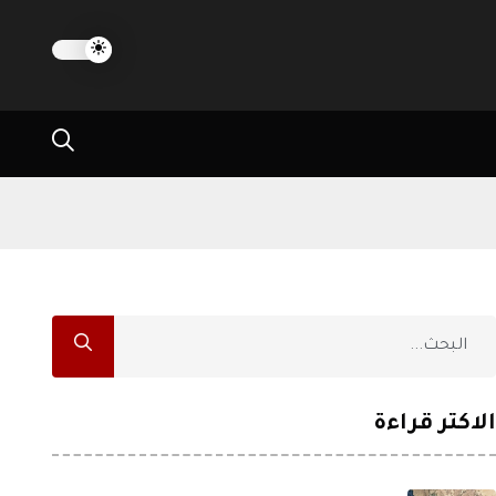
الاكثر قراءة