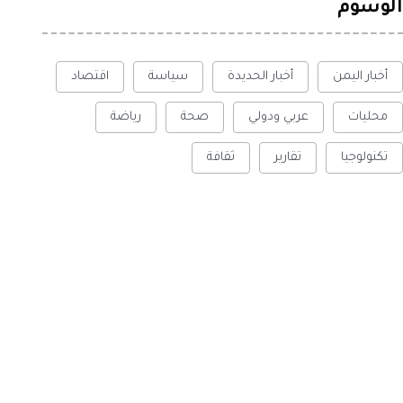
الوسوم
أخبار اليمن
أخبار الحديدة
سياسة
اقتصاد
محليات
عربي ودولي
صحة
رياضة
تكنولوجيا
تقارير
ثقافة