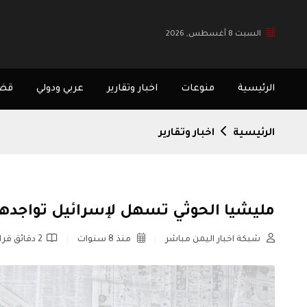
السبت 8 أغسطس, 2026
الرئيسية
منوعات
اخبار وتقارير
عربي ودولي
قضا
الرئيسية
اخبار وتقارير
مليشيا الحوثي تسهل لإسرائيل تواجدها 
شبكة اخبار اليمن مباشر
منذ 8 سنوات
2 دقائق قراءة