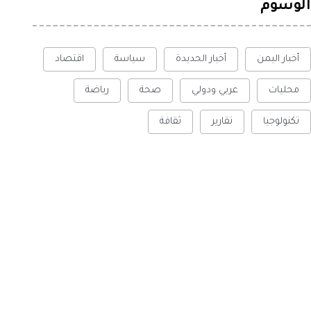
الوسوم
أخبار اليمن
أخبار الحديدة
سياسة
اقتصاد
محليات
عربي ودولي
صحة
رياضة
تكنولوجيا
تقارير
ثقافة