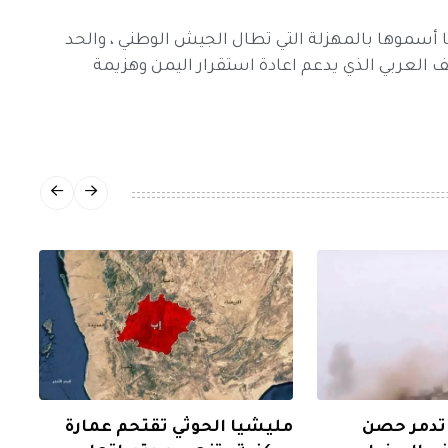
 أسموها بالمهزلة التي تطال الجيش الوطني ، والحد
العربي الذي يدعم اعادة استقرار اليمن وهزيمة
 تدمر حصن
مليشيا الحوثي تقتحم عمارة