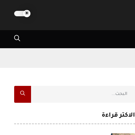
الاكثر قراءة