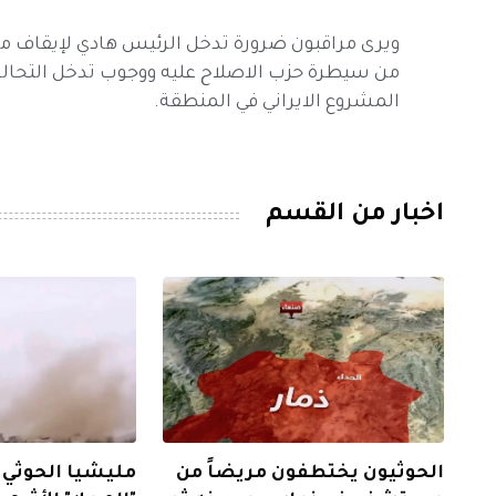
ويرى مراقبون ضرورة تدخل الرئيس هادي لإيقاف ما
من سيطرة حزب الاصلاح عليه ووجوب تدخل التحالف 
المشروع الايراني في المنطقة.
اخبار من القسم
الحوثيون يختطفون مريضاً من
مليشيا الحوثي