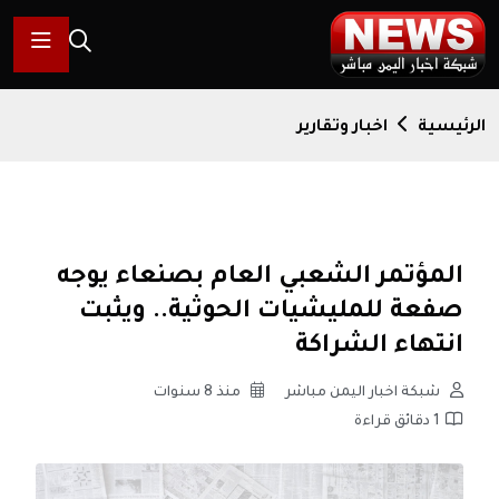
الرئيسية
اخبار وتقارير
المؤتمر الشعبي العام بصنعاء يوجه
صفعة للمليشيات الحوثية.. ويثبت
انتهاء الشراكة
شبكة اخبار اليمن مباشر
منذ 8 سنوات
1 دقائق قراءة