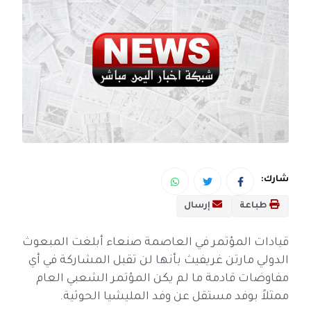
شارك:
طباعة
إرسال
قيادات المؤتمر في العاصمة صنعاء أبلغت المبعوث
الدولي مارتن غريفيث بأنها لن تقبل المشاركة في أي
مفاوضات قادمة ما لم يكن المؤتمر الشعبي العام
ممثلاً بوفد مستقل عن وفد المليشيا الحوثية.