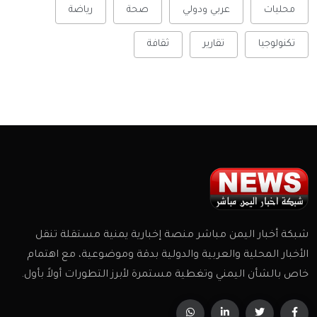
محليات
عربي ودولي
صحة
رياضة
تكنولوجيا
تقارير
ثقافة
شبكة أخبار اليمن مباشر منصة إخبارية يمنية مستقلة تنقل
الأخبار المحلية والعربية والدولية بدقة وموضوعية، مع اهتمام
خاص بالشأن اليمني وتغطية مستمرة لأبرز التطورات أولاً بأول.