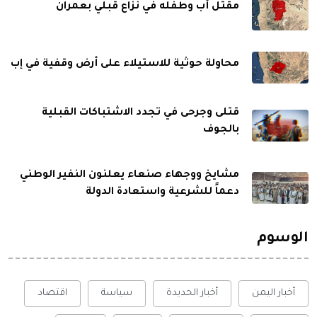
مقتل أب وطفله في نزاع قبلي بعمران
محاولة حوثية للاستيلاء على أرض وقفية في إب
قتلى وجرحى في تجدد الاشتباكات القبلية
بالجوف
مشايخ ووجهاء صنعاء يعلنون النفير الوطني
دعماً للشرعية واستعادة الدولة
الوسوم
أخبار اليمن
أخبار الحديدة
سياسة
اقتصاد