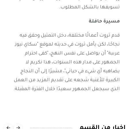
تسويقها بالشكل المطلوب.
مسيرة حافلة
قدم ثروت أعمالًا مختلفة، دخل التمثيل وحقق فيه
نجاحًا، لكن يأمل ثروت في حديثه لموقع "سكاي نيوز
عربية" أن يواصل على نفس النهج، "كفى احترام
الجمهور على مدار هذه السنوات، هذا تكريم لا
يضاهيه أي شيء في حياتي"، مشيرًا إلى أن النجاح
الكبيرة للأغنية شجعه على تقديم المزيد من العمل
الذي سيجعل الجمهور سعيدًا خلال الفترة المقبلة.
اخبار من القسم