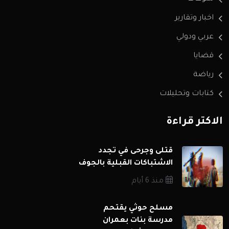
اخبار وتقارير
عربي ودولي
قضايا
رياضة
كتابات وتحليلات
الاكثر قراءة
قتلى وجرحى في تجدد
الاشتباكات القبلية بالجوف
منذ 6 أيام
مسلح حوثي يقتحم
مدرسة بنات بعمران