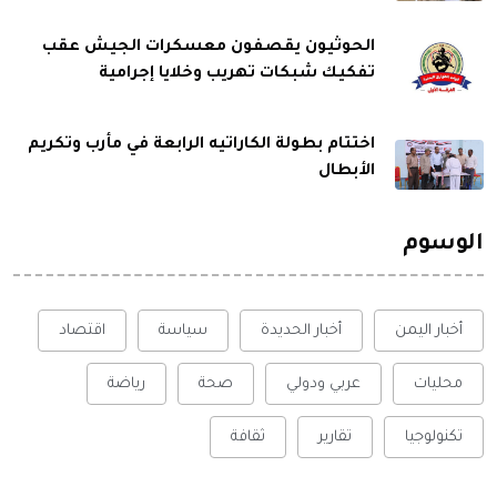
الحوثيون يقصفون معسكرات الجيش عقب
تفكيك شبكات تهريب وخلايا إجرامية
اختتام بطولة الكاراتيه الرابعة في مأرب وتكريم
الأبطال
الوسوم
أخبار اليمن
أخبار الحديدة
سياسة
اقتصاد
محليات
عربي ودولي
صحة
رياضة
تكنولوجيا
تقارير
ثقافة