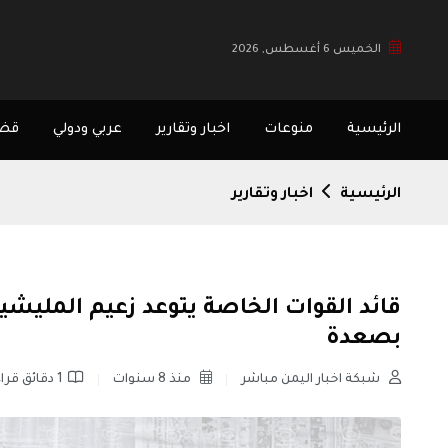
الخميس 6 أغسطس, 2026
الرئيسية
منوعات
اخبار وتقارير
عربي ودولي
قضا
الرئيسية
اخبار وتقارير
قائد القوات الخاصة يتوعد زعيم المليشيا
بصعدة
شبكة اخبار اليمن مباشر
منذ 8 سنوات
1 دقائق قراءة