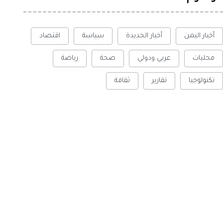
أخبار اليمن
أخبار الحديدة
سياسة
اقتصاد
محليات
عربي ودولي
صحة
رياضة
تكنولوجيا
تقارير
ثقافة