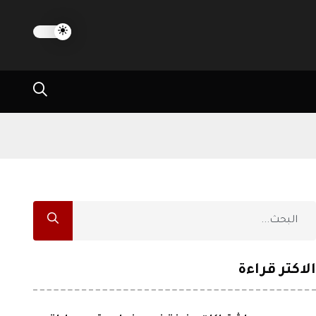
الاكثر قراءة