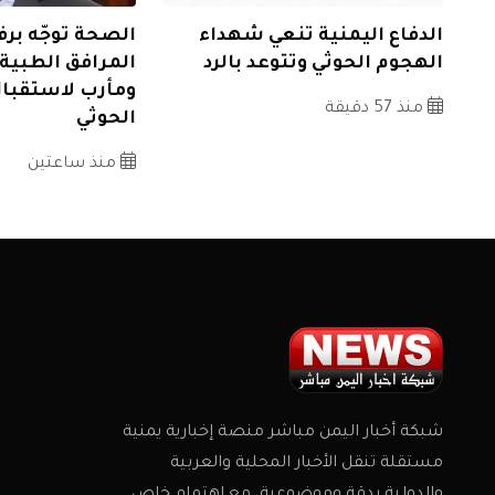
الدفاع اليمنية تنعي شهداء
الصحة توجّه برف
الهجوم الحوثي وتتوعد بالرد
المرافق الطبي
ومأرب لاستقبال
منذ 57 دقيقة
الحوثي
منذ ساعتين
شبكة أخبار اليمن مباشر منصة إخبارية يمنية
مستقلة تنقل الأخبار المحلية والعربية