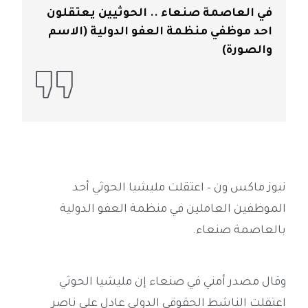
في العاصمة صنعاء .. الحوثيين يعتقلون
احد موظفي منظمة العفو الدولية (الاسم
والصورة)
نيوز ماكس ون – اعتقلت مليشيا الحوثي أحد
الموظفين العاملين في منظمة العفو الدولية
بالعاصمة صنعاء.
وقال مصدر أمني في صنعاء إن مليشيا الحوثي
اعتقلت الناشط الحقوقي الدولي عادل علي ناصر