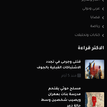
عربي ودولي
قضايا
رياضة
كتابات وتحليلات
الاكثر قراءة
قتلى وجرحى في تجدد
الاشتباكات القبلية بالجوف
منذ 5 أيام
مسلح حوثي يقتحم
مدرسة بنات بعمران
ويصيب شخصين وسط
حالة ذعر