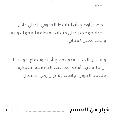
الحداد .
المصدر اوضح، أن الناشط الحقوقي الدولي عادل
الحداد هو عضو دولي مساند لمنظمة العفو الدولية
وأيضا يعمل كمحامٍ.
ولفت أن الحداد تقدم بجميع أدلته وسماع أقواله، إلا
أن نيابة غرب أمانة العاصمة الخاضعة لسيطرة
مليشيا الحوثي تجاهلته ولا يزال رهن الاعتقال.
اخبار من القسم