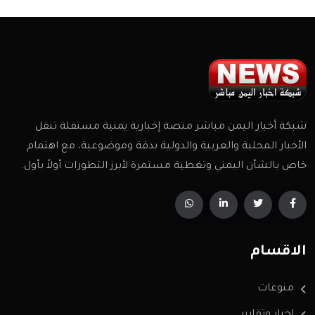
شبكة أخبار اليمن مباشر منصة إخبارية يمنية مستقلة تنقل
الأخبار المحلية والعربية والدولية بدقة وموضوعية، مع اهتمام
خاص بالشأن اليمني وتغطية مستمرة لأبرز التطورات أولاً بأول.
الاقسام
منوعات
اخبار وتقارير