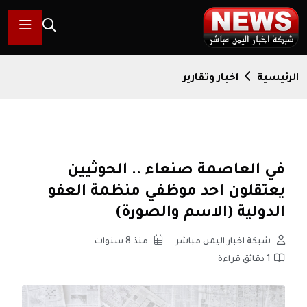
الرئيسية
اخبار وتقارير
في العاصمة صنعاء .. الحوثيين
يعتقلون احد موظفي منظمة العفو
الدولية (الاسم والصورة)
شبكة اخبار اليمن مباشر
منذ 8 سنوات
1 دقائق قراءة